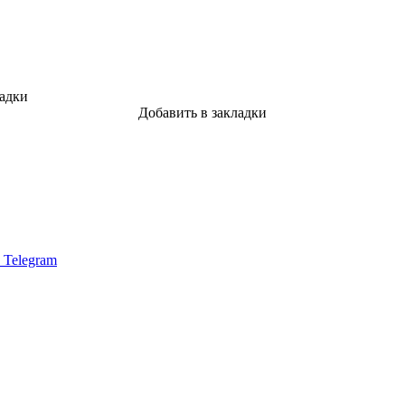
ладки
Добавить в закладки
в Telegram