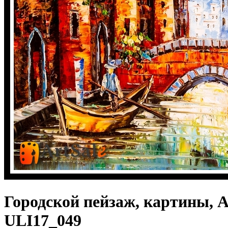
Городской пейзаж, картины, 
ULI17_049