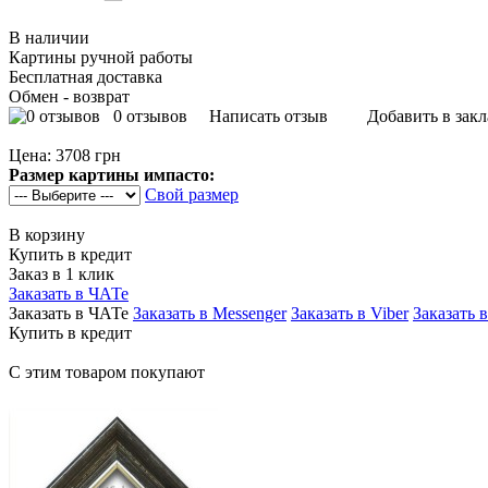
В наличии
Картины ручной работы
Бесплатная доставка
Обмен - возврат
0 отзывов
Написать отзыв
Добавить в зак
Цена:
3708 грн
Размер картины импасто:
Свой размер
В корзину
Купить в кредит
Заказ в 1 клик
Заказать в ЧАТе
Заказать в ЧАТе
Заказать в Messenger
Заказать в Viber
Заказать 
Купить в кредит
С этим товаром покупают