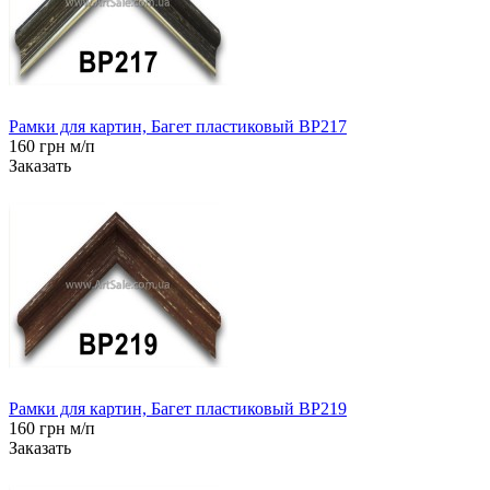
Рамки для картин, Багет пластиковый BP217
160 грн м/п
Заказать
Рамки для картин, Багет пластиковый BP219
160 грн м/п
Заказать