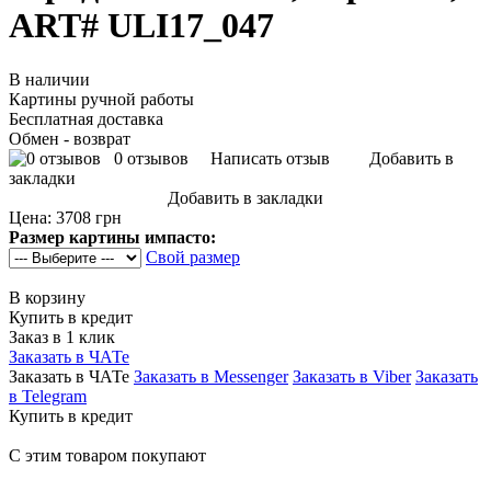
ART# ULI17_047
В наличии
Картины ручной работы
Бесплатная доставка
Обмен - возврат
0 отзывов
Написать отзыв
Добавить в
закладки
Добавить в закладки
Цена:
3708 грн
Размер картины импасто:
Свой размер
В корзину
Купить в кредит
Заказ в 1 клик
Заказать в ЧАТе
Заказать в ЧАТе
Заказать в Messenger
Заказать в Viber
Заказать
в Telegram
Купить в кредит
С этим товаром покупают