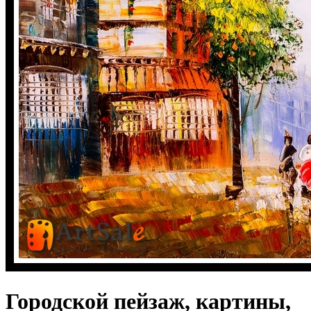
Городской пейзаж, картины,