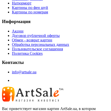
Натюрморт
Картины по фен шуй
Картины по номерам
Информация
Акции
Договор публичной оферты
Обмен - возврат картин
Обработка персональных данных
Пользовательское соглашения
Политика Cookies
Контакты
info@artsale.ua
Вас приветствует магазин картин ArtSale.ua, в котором