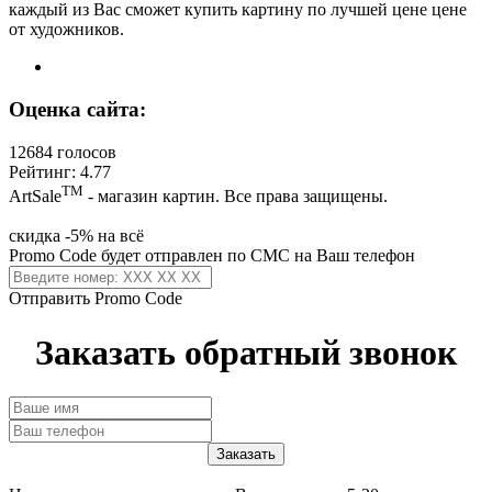
каждый из Вас сможет купить картину по лучшей цене цене
от художников.
Оценка сайта:
12684 голосов
Рейтинг: 4.77
ТМ
ArtSale
- магазин картин. Все права защищены.
скидка -5% на всё
Promo Code будет отправлен по СМС на Ваш телефон
Отправить Promo Code
Заказать обратный звонок