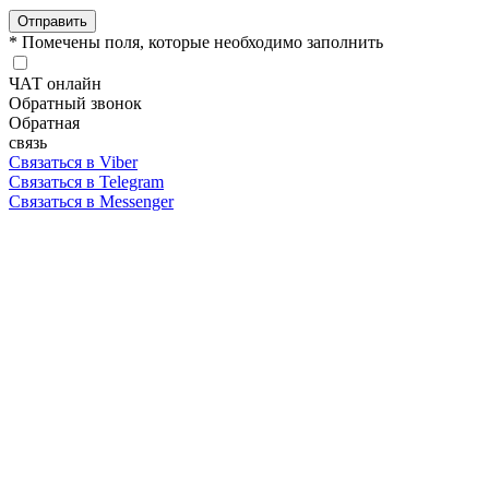
Отправить
* Помечены поля, которые необходимо заполнить
ЧАТ онлайн
Обратный звонок
Обратная
связь
Связаться в Viber
Связаться в Telegram
Связаться в Messenger