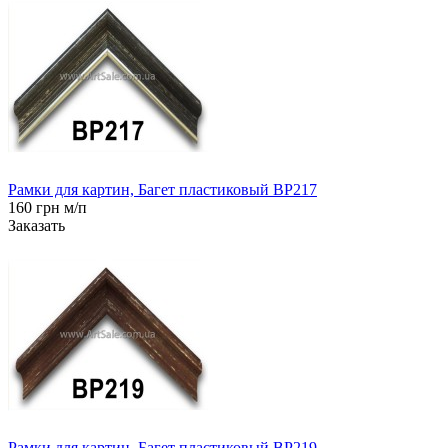
Рамки для картин, Багет пластиковый BP217
160 грн м/п
Заказать
Рамки для картин, Багет пластиковый BP219