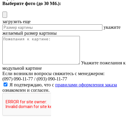
Выберите фото (до 30 Мб.):
загрузить еще
укажите
желаемый размер картины
Укажите пожелания к
модульной картине
Если возникли вопросы свяжитесь с менеджером:
(097) 090-11-77 /
(093) 090-11-77
Я подтверждаю, что с
правилами оформления заказа
ознакомлен и согласен.