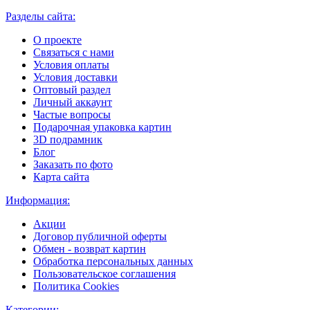
Разделы сайта:
О проекте
Связаться с нами
Условия оплаты
Условия доставки
Оптовый раздел
Личный аккаунт
Частые вопросы
Подарочная упаковка картин
3D подрамник
Блог
Заказать по фото
Карта сайта
Информация:
Акции
Договор публичной оферты
Обмен - возврат картин
Обработка персональных данных
Пользовательское соглашения
Политика Cookies
Категории: