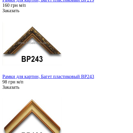
160 грн м/п
Заказать
Рамки для картин, Багет пластиковый BP243
98 грн м/п
Заказать