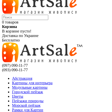
0 товаров
Корзина
В корзине пусто!
Доставка по Украине
Бесплатно
(097) 090-11-77
(093) 090-11-77
Абстракция
Картины для интерьера
Модульные картины
Городской пейзаж
Цветы
Пейзажи природы
Морской пейзаж
Рамки для Картин