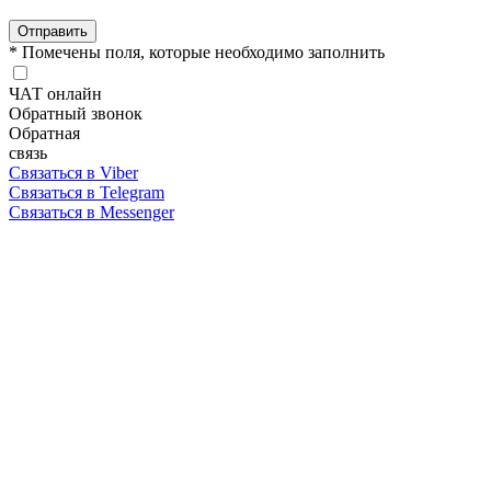
Отправить
* Помечены поля, которые необходимо заполнить
ЧАТ онлайн
Обратный звонок
Обратная
связь
Связаться в Viber
Связаться в Telegram
Связаться в Messenger