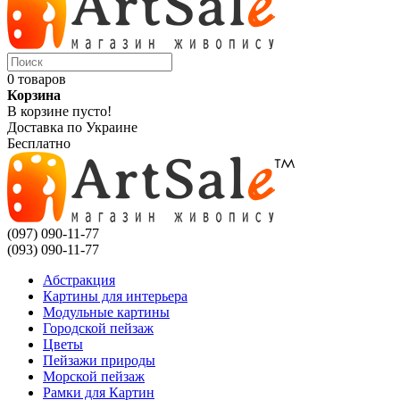
0 товаров
Корзина
В корзине пусто!
Доставка по Украине
Бесплатно
(097) 090-11-77
(093) 090-11-77
Абстракция
Картины для интерьера
Модульные картины
Городской пейзаж
Цветы
Пейзажи природы
Морской пейзаж
Рамки для Картин