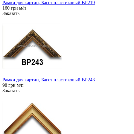
Рамки для картин, Багет пластиковый BP219
160 грн м/п
Заказать
Рамки для картин, Багет пластиковый BP243
98 грн м/п
Заказать