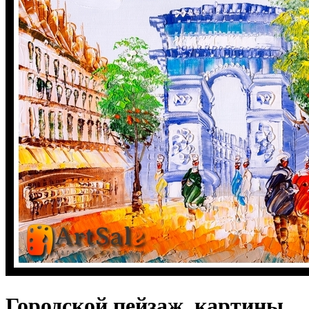
Городской пейзаж, картины,