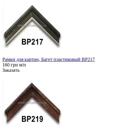
Рамки для картин, Багет пластиковый BP217
160 грн м/п
Заказать