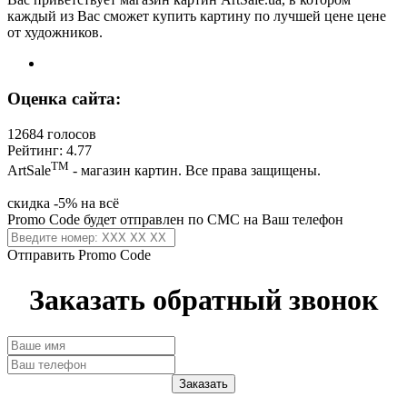
каждый из Вас сможет купить картину по лучшей цене цене
от художников.
Оценка сайта:
12684 голосов
Рейтинг: 4.77
ТМ
ArtSale
- магазин картин. Все права защищены.
скидка -5% на всё
Promo Code будет отправлен по СМС на Ваш телефон
Отправить Promo Code
Заказать обратный звонок