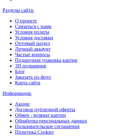
Разделы сайта:
О проекте
Связаться с нами
Условия оплаты
Условия доставки
Оптовый раздел
Личный аккаунт
Частые вопросы
Подарочная упаковка картин
3D подрамник
Блог
Заказать по фото
Карта сайта
Информация:
Акции
Договор публичной оферты
Обмен - возврат картин
Обработка персональных данных
Пользовательское соглашения
Политика Cookies