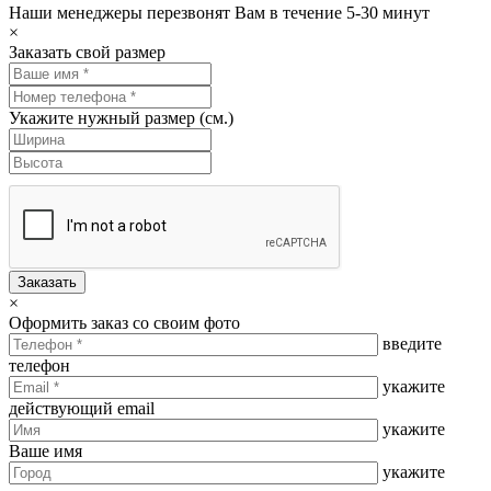
Наши менеджеры перезвонят Вам в течение 5-30 минут
×
Заказать свой размер
Укажите нужный размер (см.)
Заказать
×
Оформить заказ со своим фото
введите
телефон
укажите
действующий email
укажите
Ваше имя
укажите