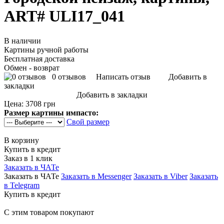
ART# ULI17_041
В наличии
Картины ручной работы
Бесплатная доставка
Обмен - возврат
0 отзывов
Написать отзыв
Добавить в
закладки
Добавить в закладки
Цена:
3708 грн
Размер картины импасто:
Свой размер
В корзину
Купить в кредит
Заказ в 1 клик
Заказать в ЧАТе
Заказать в ЧАТе
Заказать в Messenger
Заказать в Viber
Заказать
в Telegram
Купить в кредит
С этим товаром покупают