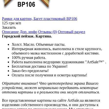
Рамки для картин, Багет пластиковый BP106
125 грн м/п
Заказать
Описание
Доп. инфо
Отзывы (0)
Оптовый раздел
Городской пейзаж. Картина.
Холст. Масло. Объемные пасты.
Интерьерная живопись, выполнена в стиле крупного,
объемного мазка мастихином с доработкой кистями.
100% ручная работа.
Работа выполнена ведущими художниками "ArtSale™" .
Бесплатная доставка по Украине!
Заказ без предоплаты!
Оплата после получения и осмотра картины!
Обратите внимание! Что цветопередача экрана Вашего
устройства, может неправильно передавать некоторые
оттенки картины и в реальности они могут отличаться.
Все представленные картины на сайте ArtSale.ua являются
изделиями собственного производства, и они доступны к