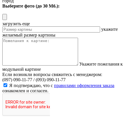
город
Выберите фото (до 30 Мб.):
загрузить еще
укажите
желаемый размер картины
Укажите пожелания к
модульной картине
Если возникли вопросы свяжитесь с менеджером:
(097) 090-11-77 /
(093) 090-11-77
Я подтверждаю, что с
правилами оформления заказа
ознакомлен и согласен.