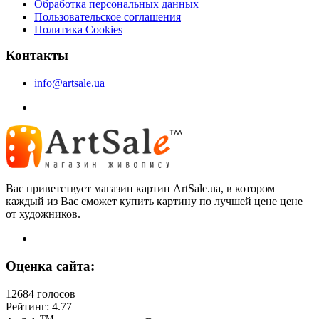
Обработка персональных данных
Пользовательское соглашения
Политика Cookies
Контакты
info@artsale.ua
Вас приветствует магазин картин ArtSale.ua, в котором
каждый из Вас сможет купить картину по лучшей цене цене
от художников.
Оценка сайта:
12684 голосов
Рейтинг: 4.77
ТМ