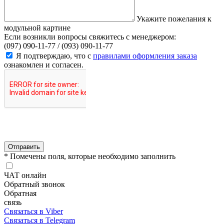
Укажите пожелания к
модульной картине
Если возникли вопросы свяжитесь с менеджером:
(097) 090-11-77 /
(093) 090-11-77
Я подтверждаю, что с
правилами оформления заказа
ознакомлен и согласен.
Отправить
* Помечены поля, которые необходимо заполнить
ЧАТ онлайн
Обратный звонок
Обратная
связь
Связаться в Viber
Связаться в Telegram