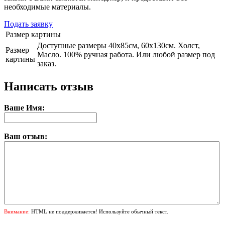
необходимые материалы.
Подать заявку
Размер картины
Доступные размеры 40х85см, 60х130см. Холст,
Размер
Масло. 100% ручная работа. Или любой размер под
картины
заказ.
Написать отзыв
Ваше Имя:
Ваш отзыв:
Внимание:
HTML не поддерживается! Используйте обычный текст.