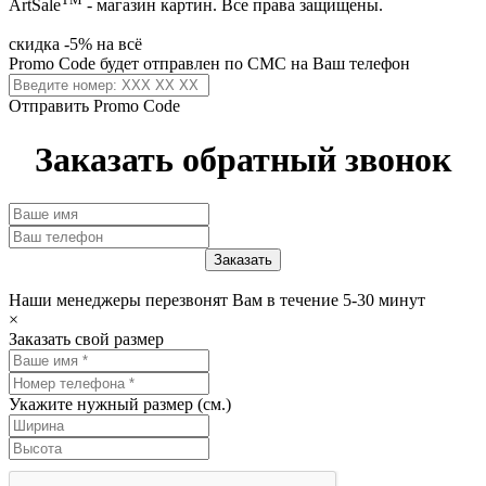
ArtSale
- магазин картин. Все права защищены.
скидка -5% на всё
Promo Code будет отправлен по СМС на Ваш телефон
Отправить Promo Code
Заказать обратный звонок
Наши менеджеры перезвонят Вам в течение 5-30 минут
×
Заказать свой размер
Укажите нужный размер (см.)