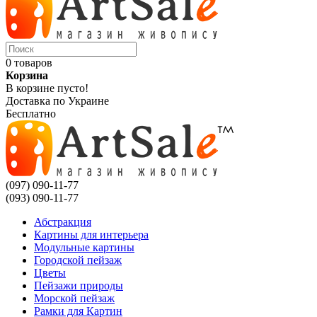
0 товаров
Корзина
В корзине пусто!
Доставка по Украине
Бесплатно
(097) 090-11-77
(093) 090-11-77
Абстракция
Картины для интерьера
Модульные картины
Городской пейзаж
Цветы
Пейзажи природы
Морской пейзаж
Рамки для Картин