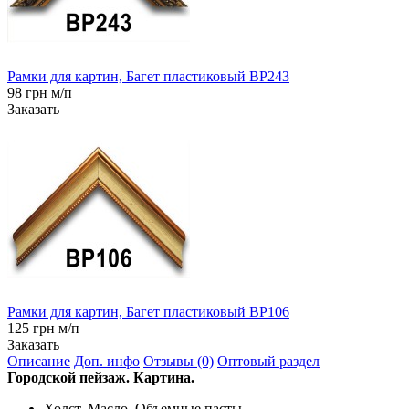
Рамки для картин, Багет пластиковый BP243
98 грн м/п
Заказать
Рамки для картин, Багет пластиковый BP106
125 грн м/п
Заказать
Описание
Доп. инфо
Отзывы (0)
Оптовый раздел
Городской пейзаж. Картина.
Холст. Масло. Объемные пасты.