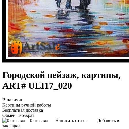
Городской пейзаж, картины,
ART# ULI17_020
В наличии
Картины ручной работы
Бесплатная доставка
Обмен - возврат
0 отзывов
Написать отзыв
Добавить в
закладки