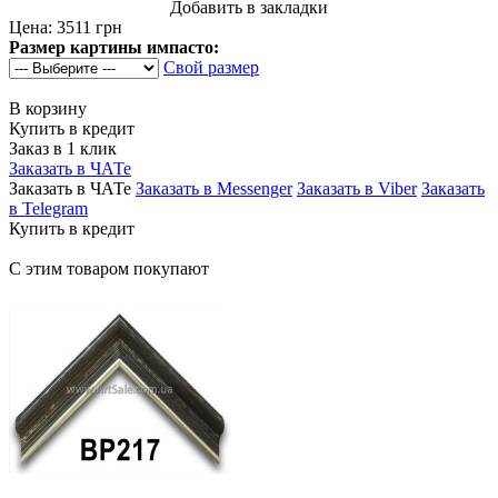
Добавить в закладки
Цена:
3511 грн
Размер картины импасто:
Свой размер
В корзину
Купить в кредит
Заказ в 1 клик
Заказать в ЧАТе
Заказать в ЧАТе
Заказать в Messenger
Заказать в Viber
Заказать
в Telegram
Купить в кредит
С этим товаром покупают