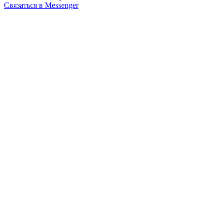
Связаться в Messenger