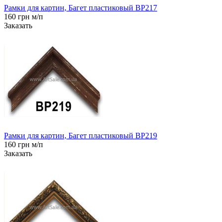
Рамки для картин, Багет пластиковый BP217
160 грн м/п
Заказать
Рамки для картин, Багет пластиковый BP219
160 грн м/п
Заказать