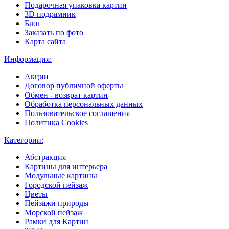
Подарочная упаковка картин
3D подрамник
Блог
Заказать по фото
Карта сайта
Информация:
Акции
Договор публичной оферты
Обмен - возврат картин
Обработка персональных данных
Пользовательское соглашения
Политика Cookies
Категории:
Абстракция
Картины для интерьера
Модульные картины
Городской пейзаж
Цветы
Пейзажи природы
Морской пейзаж
Рамки для Картин