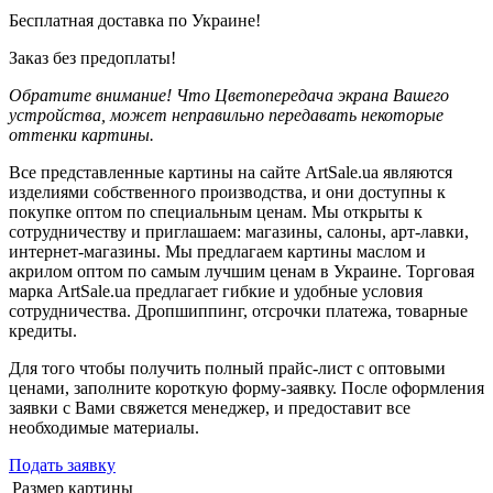
Бесплатная доставка по Украине!
Заказ без предоплаты!
Обратите внимание! Что Цветопередача экрана Вашего
устройства, может неправильно передавать некоторые
оттенки картины.
Все представленные картины на сайте ArtSale.ua являются
изделиями собственного производства, и они доступны к
покупке оптом по специальным ценам. Мы открыты к
сотрудничеству и приглашаем: магазины, салоны, арт-лавки,
интернет-магазины. Мы предлагаем картины маслом и
акрилом оптом по самым лучшим ценам в Украине. Торговая
марка ArtSale.ua предлагает гибкие и удобные условия
сотрудничества. Дропшиппинг, отсрочки платежа, товарные
кредиты.
Для того чтобы получить полный прайс-лист с оптовыми
ценами, заполните короткую форму-заявку. После оформления
заявки с Вами свяжется менеджер, и предоставит все
необходимые материалы.
Подать заявку
Размер картины