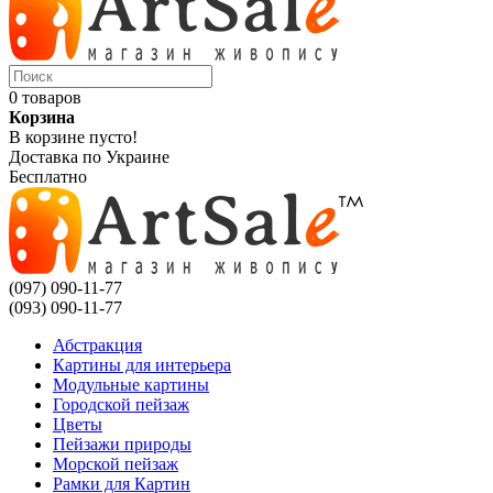
0 товаров
Корзина
В корзине пусто!
Доставка по Украине
Бесплатно
(097) 090-11-77
(093) 090-11-77
Абстракция
Картины для интерьера
Модульные картины
Городской пейзаж
Цветы
Пейзажи природы
Морской пейзаж
Рамки для Картин