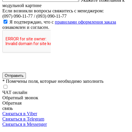
Укажите пожелания к
модульной картине
Если возникли вопросы свяжитесь с менеджером:
(097) 090-11-77 /
(093) 090-11-77
Я подтверждаю, что с
правилами оформления заказа
ознакомлен и согласен.
Отправить
* Помечены поля, которые необходимо заполнить
ЧАТ онлайн
Обратный звонок
Обратная
связь
Связаться в Viber
Связаться в Telegram
Связаться в Messenger