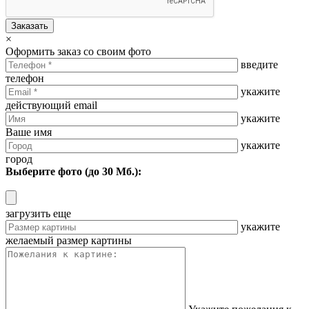
Заказать
×
Оформить заказ со своим фото
введите
телефон
укажите
действующий email
укажите
Ваше имя
укажите
город
Выберите фото (до 30 Мб.):
загрузить еще
укажите
желаемый размер картины