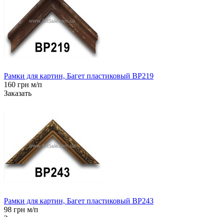
Рамки для картин, Багет пластиковый BP219
160 грн м/п
Заказать
Рамки для картин, Багет пластиковый BP243
98 грн м/п