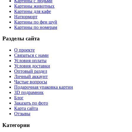
Картины с людьми
Картины животных
Картины для кафе
Натюрморт
Картины по фен шуй
Картины по номерам
Разделы сайта
О проекте
Связаться с нами
Условия оплаты
Условия доставки
Оптовый раздел
Личный аккаунт
Частые вопросы
Подарочная упаковка картин
3D подрамник
Блог
Заказать по фото
Карта сайта
Отзывы
Категории