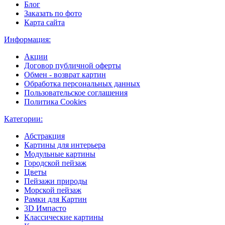
Блог
Заказать по фото
Карта сайта
Информация:
Акции
Договор публичной оферты
Обмен - возврат картин
Обработка персональных данных
Пользовательское соглашения
Политика Cookies
Категории:
Абстракция
Картины для интерьера
Модульные картины
Городской пейзаж
Цветы
Пейзажи природы
Морской пейзаж
Рамки для Картин
3D Импасто
Классические картины