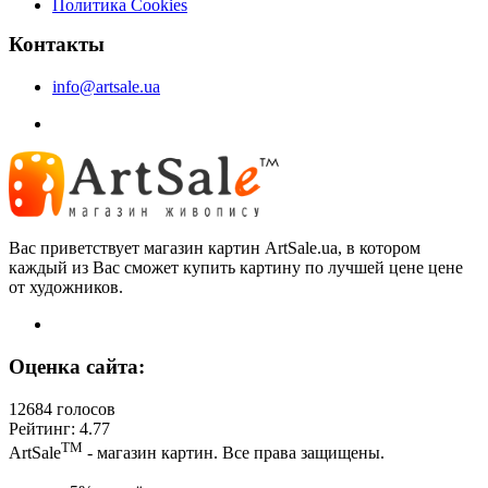
Политика Cookies
Контакты
info@artsale.ua
Вас приветствует магазин картин ArtSale.ua, в котором
каждый из Вас сможет купить картину по лучшей цене цене
от художников.
Оценка сайта:
12684 голосов
Рейтинг: 4.77
ТМ
ArtSale
- магазин картин. Все права защищены.