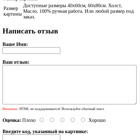
Доступные размеры 40х60см, 60х80см. Холст,
Размер
Масло. 100% ручная работа. Или любой размер под
картины
заказ.
Написать отзыв
Ваше Имя:
Ваш отзыв:
Внимание:
HTML не поддерживается! Используйте обычный текст.
Оценка:
Плохо
Хорошо
Введите код, указанный на картинке: