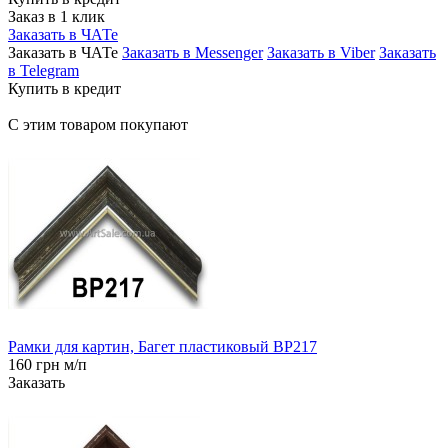
Заказ в 1 клик
Заказать в ЧАТе
Заказать в ЧАТе
Заказать в Messenger
Заказать в Viber
Заказать
в Telegram
Купить в кредит
С этим товаром покупают
Рамки для картин, Багет пластиковый BP217
160 грн м/п
Заказать