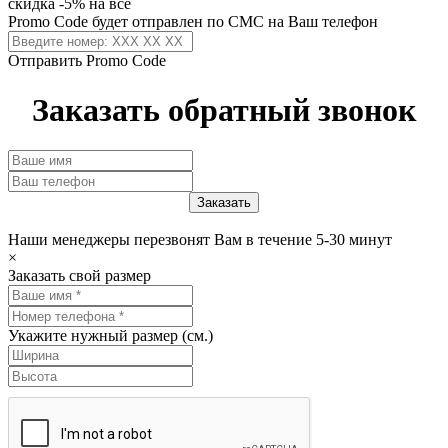
скидка -5% на всё
Promo Code будет отправлен по СМС на Ваш телефон
Отправить Promo Code
Заказать обратный звонок
Наши менеджеры перезвонят Вам в течение 5-30 минут
×
Заказать свой размер
Укажите нужный размер (см.)