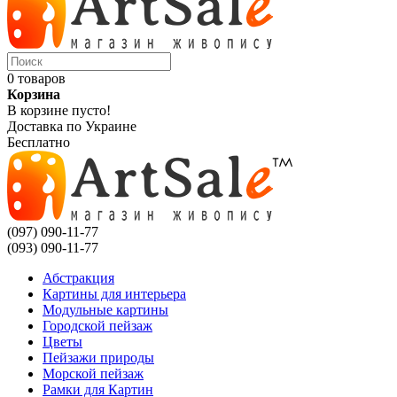
0 товаров
Корзина
В корзине пусто!
Доставка по Украине
Бесплатно
(097) 090-11-77
(093) 090-11-77
Абстракция
Картины для интерьера
Модульные картины
Городской пейзаж
Цветы
Пейзажи природы
Морской пейзаж
Рамки для Картин