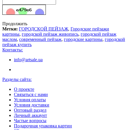
Продолжить
Метки:
ГОРОДСКОЙ ПЕЙЗАЖ
,
Городские пейзажи
картины
,
городской пейзаж живопись
,
городской пейзаж
маслом
,
современный пейзаж
,
городские картины
,
городской
пейзаж купить
Контакты:
info@artsale.ua
Разделы сайта:
О проекте
Связаться с нами
Условия оплаты
Условия доставки
Оптовый раздел
Личный аккаунт
Частые вопросы
Подарочная упаковка картин