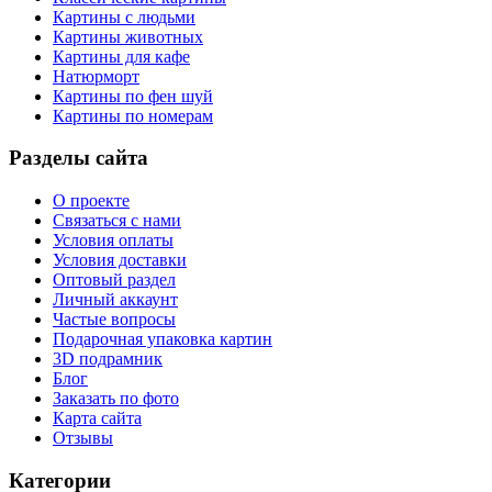
Картины с людьми
Картины животных
Картины для кафе
Натюрморт
Картины по фен шуй
Картины по номерам
Разделы сайта
О проекте
Связаться с нами
Условия оплаты
Условия доставки
Оптовый раздел
Личный аккаунт
Частые вопросы
Подарочная упаковка картин
3D подрамник
Блог
Заказать по фото
Карта сайта
Отзывы
Категории