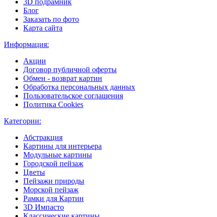
3D подрамник
Блог
Заказать по фото
Карта сайта
Информация:
Акции
Договор публичной оферты
Обмен - возврат картин
Обработка персональных данных
Пользовательское соглашения
Политика Cookies
Категории:
Абстракция
Картины для интерьера
Модульные картины
Городской пейзаж
Цветы
Пейзажи природы
Морской пейзаж
Рамки для Картин
3D Импасто
Классические картины