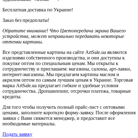
Бесплатная доставка по Украине!
Заказ без предоплаты!
Обратите внимание! Что Цветопередача экрана Вашего
устройства, может неправильно передавать некоторые
оттенки картины.
Все представленные картины на сайте ArtSale.ua являются
изделиями собственного производства, и они доступны к
покупке оптом по специальным ценам. Мы открыты к
сотрудничеству и приглашаем: магазины, салоны, арт-лавки,
интернет-магазины. Мы предлагаем картины маслом и
акрилом оптом по самым лучшим ценам в Украине. Торговая
марка ArtSale.ua предлагает гибкие и удобные условия
сотрудничества. Дропшиппинг, отсрочки платежа, товарные
кредиты.
Для того чтобы получить полный прайс-лист с оптовыми
ценами, заполните короткую форму-заявку. После оформления
заявки с Вами свяжется менеджер, и предоставит все
необходимые материалы.
Подать заявку