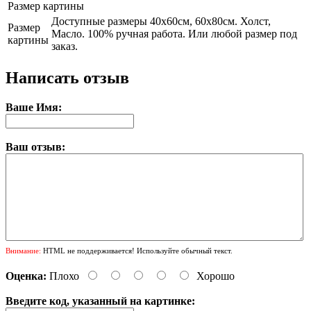
Размер картины
Доступные размеры 40х60см, 60х80см. Холст,
Размер
Масло. 100% ручная работа. Или любой размер под
картины
заказ.
Написать отзыв
Ваше Имя:
Ваш отзыв:
Внимание:
HTML не поддерживается! Используйте обычный текст.
Оценка:
Плохо
Хорошо
Введите код, указанный на картинке: