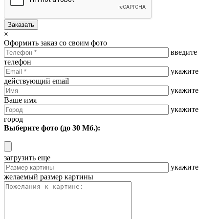
Заказать
×
Оформить заказ со своим фото
введите
телефон
укажите
действующий email
укажите
Ваше имя
укажите
город
Выберите фото (до 30 Мб.):
загрузить еще
укажите
желаемый размер картины