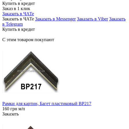
Купить в кредит
Заказ в 1 клик
Заказать в ЧАТе
Заказать в ЧАТе
Заказать в Messenger
Заказать в Viber
Заказать
в Telegram
Купить в кредит
С этим товаром покупают
Рамки для картин, Багет пластиковый BP217
160 грн м/п
Заказать