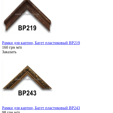
Рамки для картин, Багет пластиковый BP219
160 грн м/п
Заказать
Рамки для картин, Багет пластиковый BP243
98 грн м/п