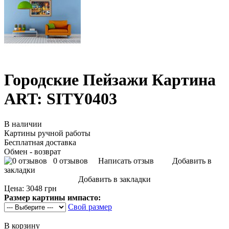
Городские Пейзажи Картина
ART: SITY0403
В наличии
Картины ручной работы
Бесплатная доставка
Обмен - возврат
0 отзывов
Написать отзыв
Добавить в
закладки
Добавить в закладки
Цена:
3048 грн
Размер картины импасто:
Свой размер
В корзину