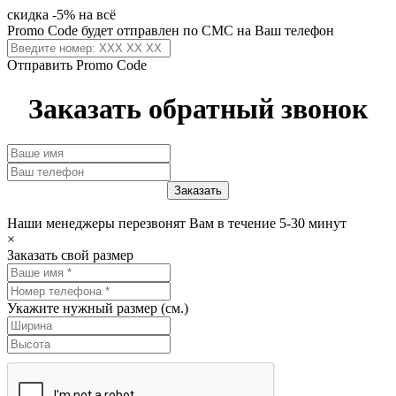
скидка -5% на всё
Promo Code будет отправлен по СМС на Ваш телефон
Отправить Promo Code
Заказать обратный звонок
Наши менеджеры перезвонят Вам в течение 5-30 минут
×
Заказать свой размер
Укажите нужный размер (см.)