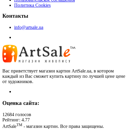
Политика Cookies
Контакты
info@artsale.ua
Вас приветствует магазин картин ArtSale.ua, в котором
каждый из Вас сможет купить картину по лучшей цене цене
от художников.
Оценка сайта:
12684 голосов
Рейтинг: 4.77
ТМ
ArtSale
- магазин картин. Все права защищены.