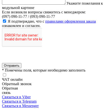
Укажите пожелания к
модульной картине
Если возникли вопросы свяжитесь с менеджером:
(097) 090-11-77 /
(093) 090-11-77
Я подтверждаю, что с
правилами оформления заказа
ознакомлен и согласен.
Отправить
* Помечены поля, которые необходимо заполнить
ЧАТ онлайн
Обратный звонок
Обратная
связь
Связаться в Viber
Связаться в Telegram
Связаться в Messenger