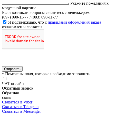
Укажите пожелания к
модульной картине
Если возникли вопросы свяжитесь с менеджером:
(097) 090-11-77 /
(093) 090-11-77
Я подтверждаю, что с
правилами оформления заказа
ознакомлен и согласен.
Отправить
* Помечены поля, которые необходимо заполнить
ЧАТ онлайн
Обратный звонок
Обратная
связь
Связаться в Viber
Связаться в Telegram
Связаться в Messenger