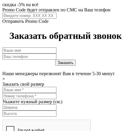
скидка -5% на всё
Promo Code будет отправлен по СМС на Ваш телефон
Отправить Promo Code
Заказать обратный звонок
Наши менеджеры перезвонят Вам в течение 5-30 минут
×
Заказать свой размер
Укажите нужный размер (см.)