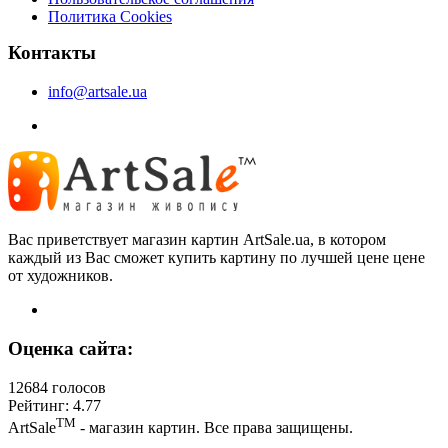
Политика Cookies
Контакты
info@artsale.ua
Вас приветствует магазин картин ArtSale.ua, в котором
каждый из Вас сможет купить картину по лучшей цене цене
от художников.
Оценка сайта:
12684 голосов
Рейтинг: 4.77
ТМ
ArtSale
- магазин картин. Все права защищены.