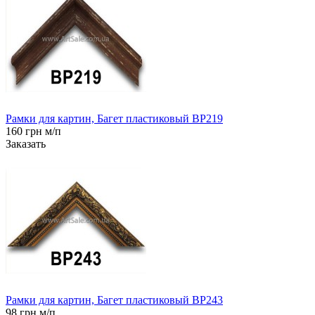
Рамки для картин, Багет пластиковый BP219
160 грн м/п
Заказать
Рамки для картин, Багет пластиковый BP243
98 грн м/п