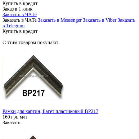
Купить в кредит
Заказ в 1 клик
Заказать в ЧАТе
Заказать в ЧАТе
Заказать в Messenger
Заказать в Viber
Заказать
в Telegram
Купить в кредит
С этим товаром покупают
Рамки для картин, Багет пластиковый BP217
160 грн м/п
Заказать