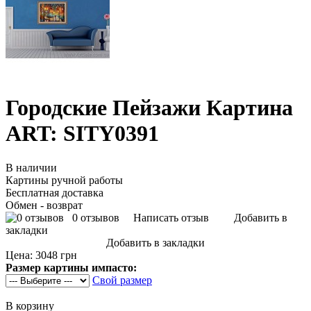
Городские Пейзажи Картина
ART: SITY0391
В наличии
Картины ручной работы
Бесплатная доставка
Обмен - возврат
0 отзывов
Написать отзыв
Добавить в
закладки
Добавить в закладки
Цена:
3048 грн
Размер картины импасто:
Свой размер
В корзину