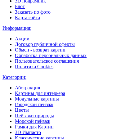
3D подрамник
Блог
Заказать по фото
Карта сайта
Информация:
Акции
Договор публичной оферты
Обмен - возврат картин
Обработка персональных данных
Пользовательское соглашения
Политика Cookies
Категории:
Абстракция
Картины для интерьера
Модульные картины
Городской пейзаж
Цветы
Пейзажи природы
Морской пейзаж
Рамки для Картин
3D Импасто
Классические картины