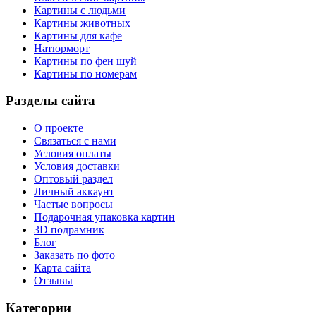
Картины с людьми
Картины животных
Картины для кафе
Натюрморт
Картины по фен шуй
Картины по номерам
Разделы сайта
О проекте
Связаться с нами
Условия оплаты
Условия доставки
Оптовый раздел
Личный аккаунт
Частые вопросы
Подарочная упаковка картин
3D подрамник
Блог
Заказать по фото
Карта сайта
Отзывы
Категории