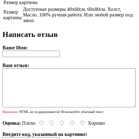
Размер картины
Доступные размеры 40х60см, 60х80см. Холст,
Размер
Масло. 100% ручная работа. Или любой размер под
картины
заказ.
Написать отзыв
Ваше Имя:
Ваш отзыв:
Внимание:
HTML не поддерживается! Используйте обычный текст.
Оценка:
Плохо
Хорошо
Введите код, указанный на картинке: