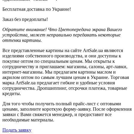
Бесплатная доставка по Украине!
Заказ без предоплаты!
Обратите внимание! Что Цветопередача экрана Вашего
устройства, может неправильно передавать некоторые
оттенки картины.
Все представленные картины на сайте ArtSale.ua являются
изделиями собственного производства, и они доступны к
покупке оптом по специальным ценам. Мы открыты к
сотрудничеству и приглашаем: магазины, салоны, арт-лавки,
интернет-магазины. Мы предлагаем картины маслом и
акрилом оптом по самым лучшим ценам в Украине. Торговая
марка ArtSale.ua предлагает гибкие и удобные условия
сотрудничества. Дропшиппинг, отсрочки платежа, товарные
кредиты.
Для того чтобы получить полный прайс-лист с оптовыми
ценами, заполните короткую форму-заявку. После оформления
заявки с Вами свяжется менеджер, и предоставит все
необходимые материалы.
Подать заявку