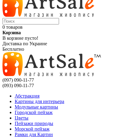
0 товаров
Корзина
В корзине пусто!
Доставка по Украине
Бесплатно
(097) 090-11-77
(093) 090-11-77
Абстракция
Картины для интерьера
Модульные картины
Городской пейзаж
Цветы
Пейзажи природы
Морской пейзаж
Рамки для Картин