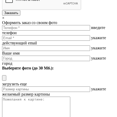
Заказать
×
Оформить заказ со своим фото
введите
телефон
укажите
действующий email
укажите
Ваше имя
укажите
город
Выберите фото (до 30 Мб.):
загрузить еще
укажите
желаемый размер картины