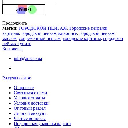
Продолжить
Метки:
ГОРОДСКОЙ ПЕЙЗАЖ
,
Городские пейзажи
картины
,
городской пейзаж живопись
,
городской пейзаж
маслом
,
современный пейзаж
,
городские картины
,
городской
пейзаж купить
Контакты:
info@artsale.ua
Разделы сайта:
О проекте
Связаться с нами
Условия оплаты
Условия доставки
Оптовый раздел
Личный аккаунт
Частые вопросы
Подарочная упаковка картин