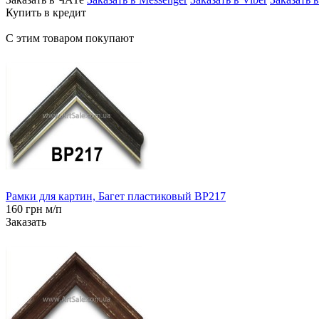
Купить в кредит
С этим товаром покупают
Рамки для картин, Багет пластиковый BP217
160 грн м/п
Заказать