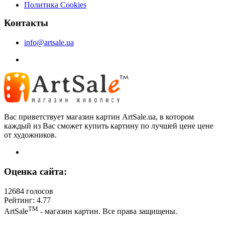
Политика Cookies
Контакты
info@artsale.ua
Вас приветствует магазин картин ArtSale.ua, в котором
каждый из Вас сможет купить картину по лучшей цене цене
от художников.
Оценка сайта:
12684 голосов
Рейтинг: 4.77
ТМ
ArtSale
- магазин картин. Все права защищены.