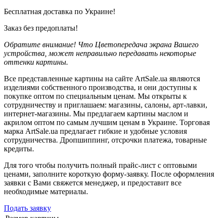
Бесплатная доставка по Украине!
Заказ без предоплаты!
Обратите внимание! Что Цветопередача экрана Вашего
устройства, может неправильно передавать некоторые
оттенки картины.
Все представленные картины на сайте ArtSale.ua являются
изделиями собственного производства, и они доступны к
покупке оптом по специальным ценам. Мы открыты к
сотрудничеству и приглашаем: магазины, салоны, арт-лавки,
интернет-магазины. Мы предлагаем картины маслом и
акрилом оптом по самым лучшим ценам в Украине. Торговая
марка ArtSale.ua предлагает гибкие и удобные условия
сотрудничества. Дропшиппинг, отсрочки платежа, товарные
кредиты.
Для того чтобы получить полный прайс-лист с оптовыми
ценами, заполните короткую форму-заявку. После оформления
заявки с Вами свяжется менеджер, и предоставит все
необходимые материалы.
Подать заявку