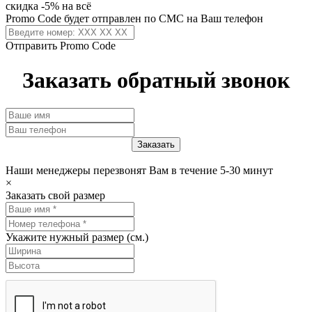
скидка -5% на всё
Promo Code будет отправлен по СМС на Ваш телефон
Отправить Promo Code
Заказать обратный звонок
Наши менеджеры перезвонят Вам в течение 5-30 минут
×
Заказать свой размер
Укажите нужный размер (см.)