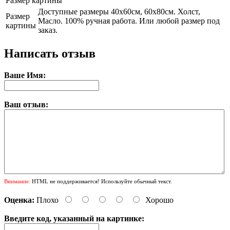
Размер картины
Доступные размеры 40х60см, 60х80см. Холст,
Размер
Масло. 100% ручная работа. Или любой размер под
картины
заказ.
Написать отзыв
Ваше Имя:
Ваш отзыв:
Внимание:
HTML не поддерживается! Используйте обычный текст.
Оценка:
Плохо
Хорошо
Введите код, указанный на картинке: