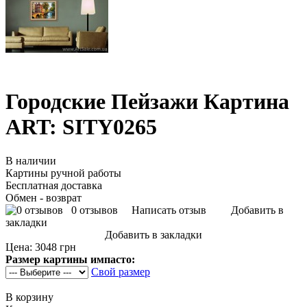
Городские Пейзажи Картина
ART: SITY0265
В наличии
Картины ручной работы
Бесплатная доставка
Обмен - возврат
0 отзывов
Написать отзыв
Добавить в
закладки
Добавить в закладки
Цена:
3048 грн
Размер картины импасто:
Свой размер
В корзину