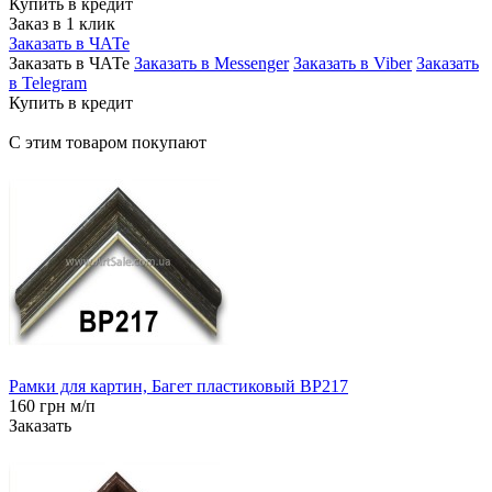
Купить в кредит
Заказ в 1 клик
Заказать в ЧАТе
Заказать в ЧАТе
Заказать в Messenger
Заказать в Viber
Заказать
в Telegram
Купить в кредит
С этим товаром покупают
Рамки для картин, Багет пластиковый BP217
160 грн м/п
Заказать