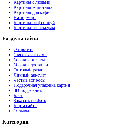
Картины с людьми
Картины животных
Картины для кафе
Натюрморт
Картины по фен шуй
Картины по номерам
Разделы сайта
О проекте
Связаться с нами
Условия оплаты
Условия доставки
Оптовый раздел
Личный аккаунт
Частые вопросы
Подарочная упаковка картин
3D подрамник
Блог
Заказать по фото
Карта сайта
Отзывы
Категории