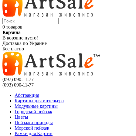
0 товаров
Корзина
В корзине пусто!
Доставка по Украине
Бесплатно
(097) 090-11-77
(093) 090-11-77
Абстракция
Картины для интерьера
Модульные картины
Городской пейзаж
Цветы
Пейзажи природы
Морской пейзаж
Рамки для Картин