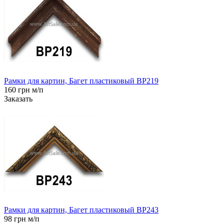
Рамки для картин, Багет пластиковый BP219
160 грн м/п
Заказать
Рамки для картин, Багет пластиковый BP243
98 грн м/п