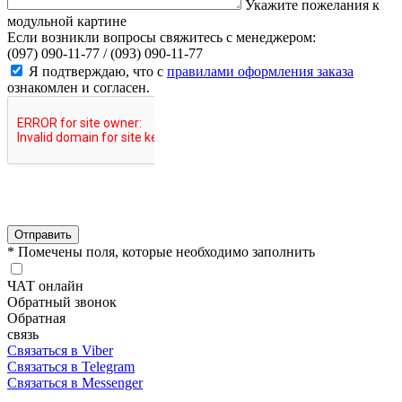
Укажите пожелания к
модульной картине
Если возникли вопросы свяжитесь с менеджером:
(097) 090-11-77 /
(093) 090-11-77
Я подтверждаю, что с
правилами оформления заказа
ознакомлен и согласен.
Отправить
* Помечены поля, которые необходимо заполнить
ЧАТ онлайн
Обратный звонок
Обратная
связь
Связаться в Viber
Связаться в Telegram
Связаться в Messenger