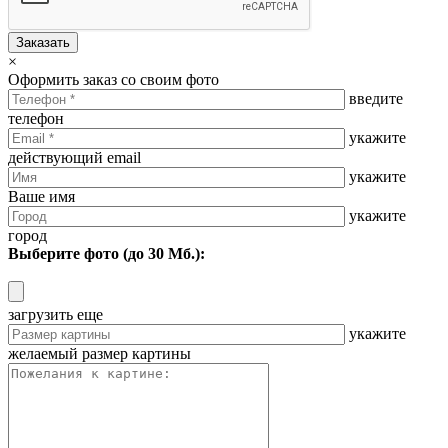
Заказать
×
Оформить заказ со своим фото
введите
телефон
укажите
действующий email
укажите
Ваше имя
укажите
город
Выберите фото (до 30 Мб.):
загрузить еще
укажите
желаемый размер картины