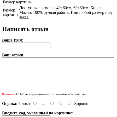
Размер картины
Доступные размеры 40х60см, 60х80см. Холст,
Размер
Масло. 100% ручная работа. Или любой размер под
картины
заказ.
Написать отзыв
Ваше Имя:
Ваш отзыв:
Внимание:
HTML не поддерживается! Используйте обычный текст.
Оценка:
Плохо
Хорошо
Введите код, указанный на картинке: