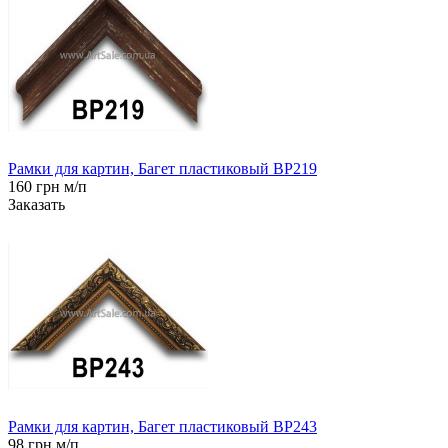
Рамки для картин, Багет пластиковый BP219
160 грн м/п
Заказать
Рамки для картин, Багет пластиковый BP243
98 грн м/п