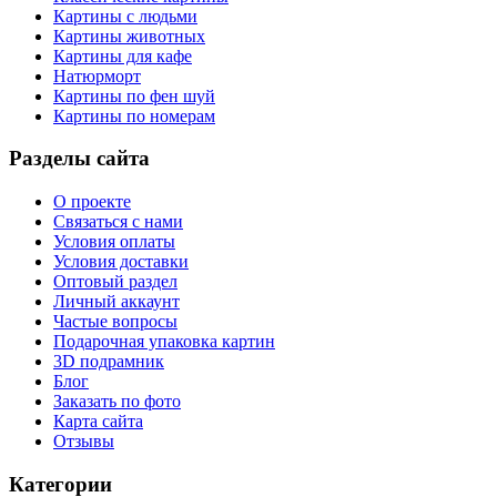
Картины с людьми
Картины животных
Картины для кафе
Натюрморт
Картины по фен шуй
Картины по номерам
Разделы сайта
О проекте
Связаться с нами
Условия оплаты
Условия доставки
Оптовый раздел
Личный аккаунт
Частые вопросы
Подарочная упаковка картин
3D подрамник
Блог
Заказать по фото
Карта сайта
Отзывы
Категории