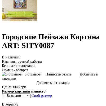
Городские Пейзажи Картина
ART: SITY0087
В наличии
Картины ручной работы
Бесплатная доставка
Обмен - возврат
0 отзывов
Написать отзыв
Добавить в
закладки
Добавить в закладки
Цена:
3048 грн
Размер картины импасто:
Свой размер
В корзину