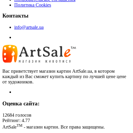
Политика Cookies
Контакты
info@artsale.ua
Вас приветствует магазин картин ArtSale.ua, в котором
каждый из Вас сможет купить картину по лучшей цене цене
от художников.
Оценка сайта:
12684 голосов
Рейтинг: 4.77
ТМ
ArtSale
- магазин картин. Все права защищены.