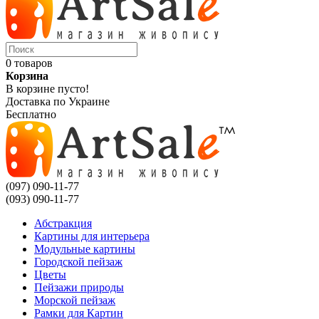
0 товаров
Корзина
В корзине пусто!
Доставка по Украине
Бесплатно
(097) 090-11-77
(093) 090-11-77
Абстракция
Картины для интерьера
Модульные картины
Городской пейзаж
Цветы
Пейзажи природы
Морской пейзаж
Рамки для Картин