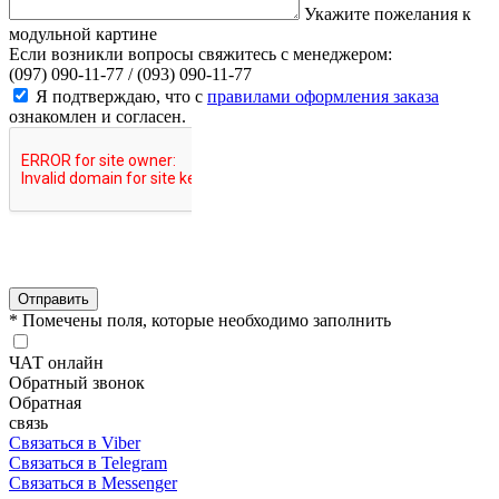
Укажите пожелания к
модульной картине
Если возникли вопросы свяжитесь с менеджером:
(097) 090-11-77 /
(093) 090-11-77
Я подтверждаю, что с
правилами оформления заказа
ознакомлен и согласен.
Отправить
* Помечены поля, которые необходимо заполнить
ЧАТ онлайн
Обратный звонок
Обратная
связь
Связаться в Viber
Связаться в Telegram
Связаться в Messenger