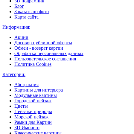
3D подрамник
Блог
Заказать по фото
Карта сайта
Информация:
Акции
Договор публичной оферты
Обмен - возврат картин
Обработка персональных данных
Пользовательское соглашения
Политика Cookies
Категории:
Абстракция
Картины для интерьера
Модульные картины
Городской пейзаж
Цветы
Пейзажи природы
Морской пейзаж
Рамки для Картин
3D Импасто
Классические картины