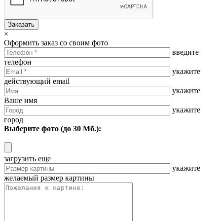
Заказать
×
Оформить заказ со своим фото
введите
телефон
укажите
действующий email
укажите
Ваше имя
укажите
город
Выберите фото (до 30 Мб.):
загрузить еще
укажите
желаемый размер картины