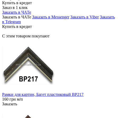
Купить в кредит
Заказ в 1 клик
Заказать в ЧАТе
Заказать в ЧАТе
Заказать в Messenger
Заказать в Viber
Заказать
в Telegram
Купить в кредит
С этим товаром покупают
Рамки для картин, Багет пластиковый BP217
160 грн м/п
Заказать