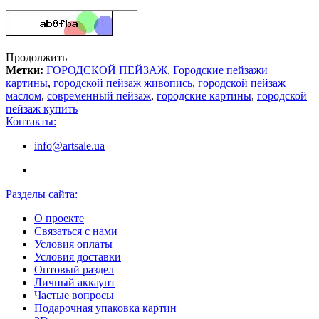
Продолжить
Метки:
ГОРОДСКОЙ ПЕЙЗАЖ
,
Городские пейзажи
картины
,
городской пейзаж живопись
,
городской пейзаж
маслом
,
современный пейзаж
,
городские картины
,
городской
пейзаж купить
Контакты:
info@artsale.ua
Разделы сайта:
О проекте
Связаться с нами
Условия оплаты
Условия доставки
Оптовый раздел
Личный аккаунт
Частые вопросы
Подарочная упаковка картин