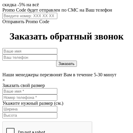
скидка -5% на всё
Promo Code будет отправлен по СМС на Ваш телефон
Отправить Promo Code
Заказать обратный звонок
Наши менеджеры перезвонят Вам в течение 5-30 минут
×
Заказать свой размер
Укажите нужный размер (см.)