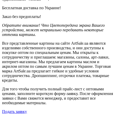
Бесплатная доставка по Украине!
Заказ без предоплаты!
Обратите внимание! Что Цветопередача экрана Вашего
устройства, может неправильно передавать некоторые
оттенки картины.
Все представленные картины на сайте ArtSale.ua являются
изделиями собственного производства, и они доступны к
покупке оптом по специальным ценам. Мы открыты к
сотрудничеству и приглашаем: магазины, салоны, арт-лавки,
интернет-магазины. Мы предлагаем картины маслом и
акрилом оптом по самым лучшим ценам в Украине. Торговая
марка ArtSale.ua предлагает гибкие и удобные условия
сотрудничества. Дропшиппинг, отсрочки платежа, товарные
кредиты.
Для того чтобы получить полный прайс-лист с оптовыми
ценами, заполните короткую форму-заявку. После оформления
заявки с Вами свяжется менеджер, и предоставит все
необходимые материалы.
Подать заявку