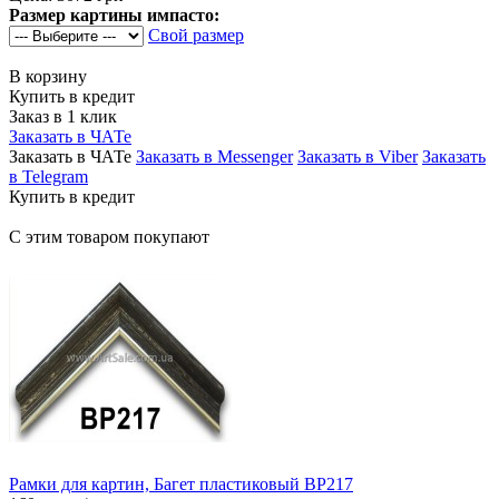
Размер картины импасто:
Свой размер
В корзину
Купить в кредит
Заказ в 1 клик
Заказать в ЧАТе
Заказать в ЧАТе
Заказать в Messenger
Заказать в Viber
Заказать
в Telegram
Купить в кредит
С этим товаром покупают
Рамки для картин, Багет пластиковый BP217