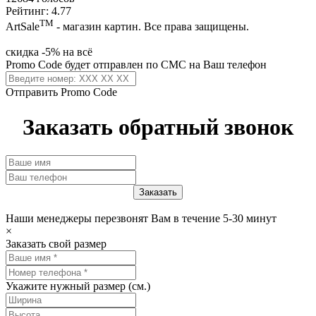
Рейтинг: 4.77
ТМ
ArtSale
- магазин картин. Все права защищены.
скидка -5% на всё
Promo Code будет отправлен по СМС на Ваш телефон
Отправить Promo Code
Заказать обратный звонок
Наши менеджеры перезвонят Вам в течение 5-30 минут
×
Заказать свой размер
Укажите нужный размер (см.)