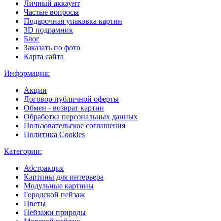
Личный аккаунт
Частые вопросы
Подарочная упаковка картин
3D подрамник
Блог
Заказать по фото
Карта сайта
Информация:
Акции
Договор публичной оферты
Обмен - возврат картин
Обработка персональных данных
Пользовательское соглашения
Политика Cookies
Категории:
Абстракция
Картины для интерьера
Модульные картины
Городской пейзаж
Цветы
Пейзажи природы