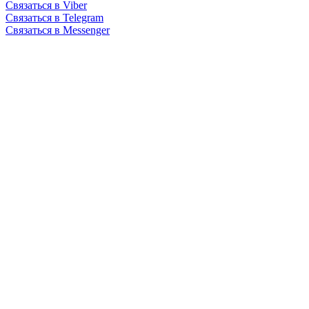
Связаться в Viber
Связаться в Telegram
Связаться в Messenger