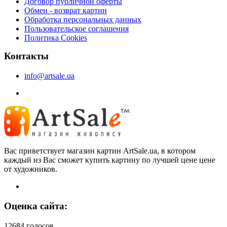
Договор публичной оферты
Обмен - возврат картин
Обработка персональных данных
Пользовательское соглашения
Политика Cookies
Контакты
info@artsale.ua
Вас приветствует магазин картин ArtSale.ua, в котором
каждый из Вас сможет купить картину по лучшей цене цене
от художников.
Оценка сайта:
12684 голосов