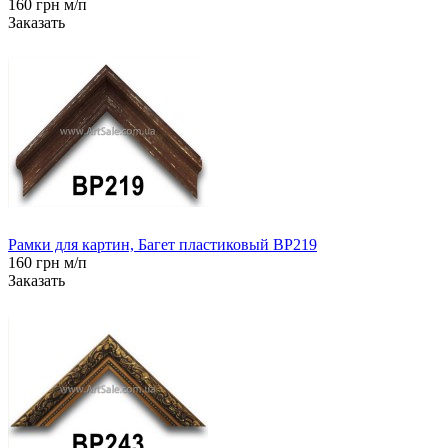
160 грн м/п
Заказать
Рамки для картин, Багет пластиковый BP219
160 грн м/п
Заказать