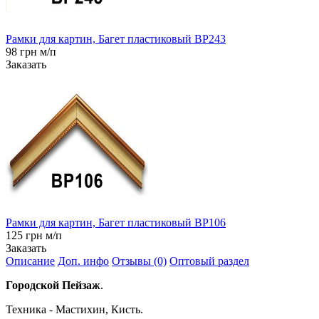
Рамки для картин, Багет пластиковый BP243
98 грн м/п
Заказать
Рамки для картин, Багет пластиковый BP106
125 грн м/п
Заказать
Описание
Доп. инфо
Отзывы (0)
Оптовый раздел
Городской Пейзаж
.
Техника - Мастихин, Кисть.