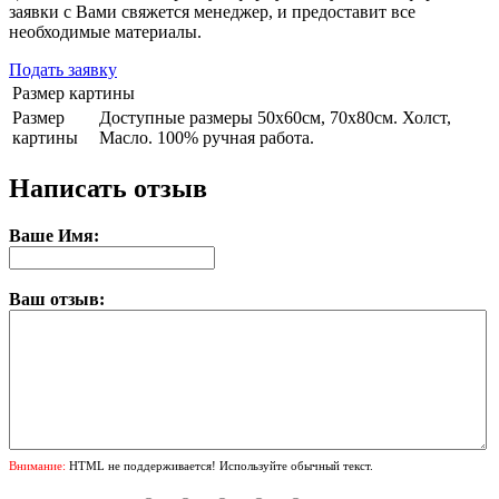
заявки с Вами свяжется менеджер, и предоставит все
необходимые материалы.
Подать заявку
Размер картины
Размер
Доступные размеры 50х60см, 70х80см. Холст,
картины
Масло. 100% ручная работа.
Написать отзыв
Ваше Имя:
Ваш отзыв:
Внимание:
HTML не поддерживается! Используйте обычный текст.