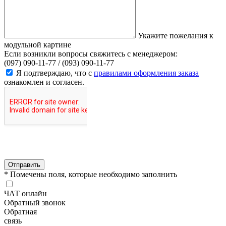
Укажите пожелания к
модульной картине
Если возникли вопросы свяжитесь с менеджером:
(097) 090-11-77 /
(093) 090-11-77
Я подтверждаю, что с
правилами оформления заказа
ознакомлен и согласен.
Отправить
* Помечены поля, которые необходимо заполнить
ЧАТ онлайн
Обратный звонок
Обратная
связь