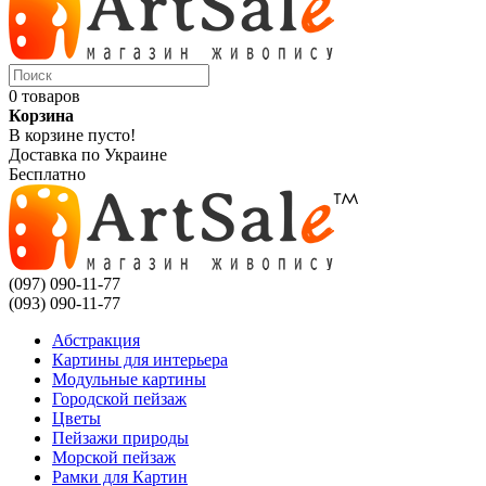
0 товаров
Корзина
В корзине пусто!
Доставка по Украине
Бесплатно
(097) 090-11-77
(093) 090-11-77
Абстракция
Картины для интерьера
Модульные картины
Городской пейзаж
Цветы
Пейзажи природы
Морской пейзаж
Рамки для Картин