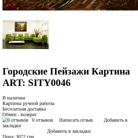
Городские Пейзажи Картина
ART: SITY0046
В наличии
Картины ручной работы
Бесплатная доставка
Обмен - возврат
0 отзывов
Написать отзыв
Добавить в
закладки
Добавить в закладки
Цена:
3072 грн