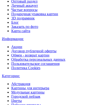
Оптовый раздел
Личный аккаунт
Частые вопросы
Подарочная упаковка картин
3D подрамник
Блог
Заказать по фото
Карта сайта
Информация:
Акции
Договор публичной оферты
Обмен - возврат картин
Обработка персональных данных
Пользовательское соглашения
Политика Cookies
Категории:
Абстракция
Картины для интерьера
Модульные картины
Городской пейзаж
Цветы
Пейзажи природы