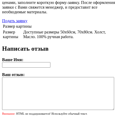
ценами, заполните короткую форму-заявку. После оформления
заявки с Вами свяжется менеджер, и предоставит все
необходимые материалы.
Подать заявку
Размер картины
Размер
Доступные размеры 50х60см, 70х80см. Холст,
картины
Масло. 100% ручная работа.
Написать отзыв
Ваше Имя:
Ваш отзыв:
Внимание:
HTML не поддерживается! Используйте обычный текст.