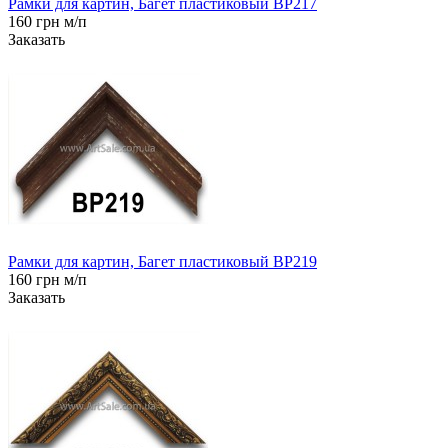
Рамки для картин, Багет пластиковый BP217
160 грн м/п
Заказать
Рамки для картин, Багет пластиковый BP219
160 грн м/п
Заказать