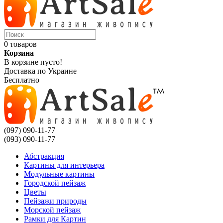
0 товаров
Корзина
В корзине пусто!
Доставка по Украине
Бесплатно
(097) 090-11-77
(093) 090-11-77
Абстракция
Картины для интерьера
Модульные картины
Городской пейзаж
Цветы
Пейзажи природы
Морской пейзаж
Рамки для Картин