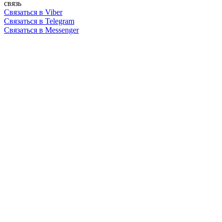
связь
Связаться в Viber
Связаться в Telegram
Связаться в Messenger