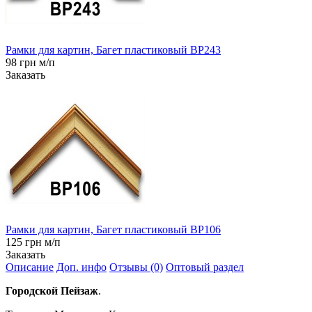
Рамки для картин, Багет пластиковый BP243
98 грн м/п
Заказать
Рамки для картин, Багет пластиковый BP106
125 грн м/п
Заказать
Описание
Доп. инфо
Отзывы (0)
Оптовый раздел
Городской Пейзаж
.