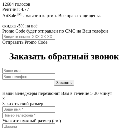
12684 голосов
Рейтинг: 4.77
ТМ
ArtSale
- магазин картин. Все права защищены.
скидка -5% на всё
Promo Code будет отправлен по СМС на Ваш телефон
Отправить Promo Code
Заказать обратный звонок
Наши менеджеры перезвонят Вам в течение 5-30 минут
×
Заказать свой размер
Укажите нужный размер (см.)