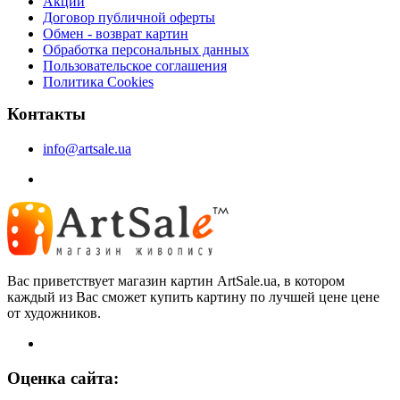
Акции
Договор публичной оферты
Обмен - возврат картин
Обработка персональных данных
Пользовательское соглашения
Политика Cookies
Контакты
info@artsale.ua
Вас приветствует магазин картин ArtSale.ua, в котором
каждый из Вас сможет купить картину по лучшей цене цене
от художников.
Оценка сайта: