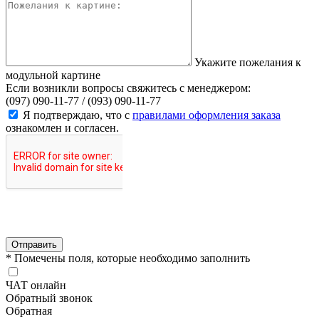
Укажите пожелания к
модульной картине
Если возникли вопросы свяжитесь с менеджером:
(097) 090-11-77 /
(093) 090-11-77
Я подтверждаю, что с
правилами оформления заказа
ознакомлен и согласен.
Отправить
* Помечены поля, которые необходимо заполнить
ЧАТ онлайн
Обратный звонок
Обратная