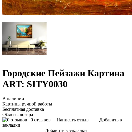
Городские Пейзажи Картина
ART: SITY0030
В наличии
Картины ручной работы
Бесплатная доставка
Обмен - возврат
0 отзывов
Написать отзыв
Добавить в
закладки
Добавить в закладки