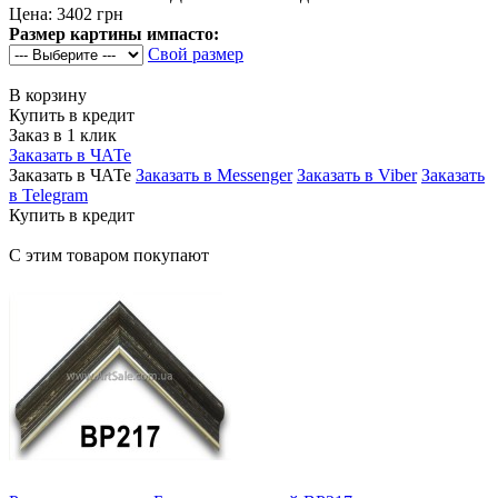
Цена:
3402 грн
Размер картины импасто:
Свой размер
В корзину
Купить в кредит
Заказ в 1 клик
Заказать в ЧАТе
Заказать в ЧАТе
Заказать в Messenger
Заказать в Viber
Заказать
в Telegram
Купить в кредит
С этим товаром покупают