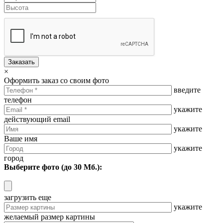
Заказать
×
Оформить заказ со своим фото
введите
телефон
укажите
действующий email
укажите
Ваше имя
укажите
город
Выберите фото (до 30 Мб.):
загрузить еще
укажите
желаемый размер картины