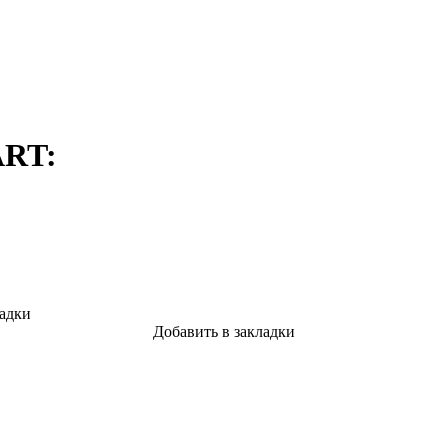
ART:
ладки
Добавить в закладки