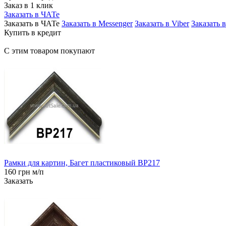
Заказ в 1 клик
Заказать в ЧАТе
Заказать в ЧАТе
Заказать в Messenger
Заказать в Viber
Заказать 
Купить в кредит
С этим товаром покупают
Рамки для картин, Багет пластиковый BP217
160 грн м/п
Заказать