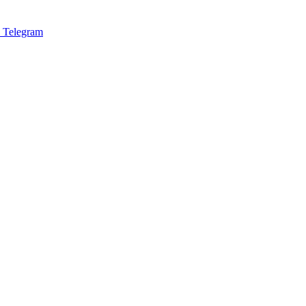
в Telegram