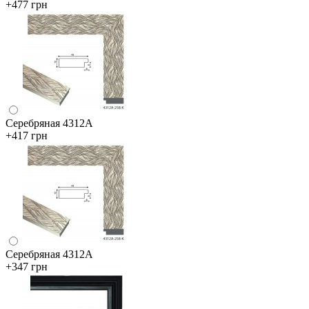
+477 грн
Серебряная 4312А
+417 грн
Серебряная 4312А
+347 грн