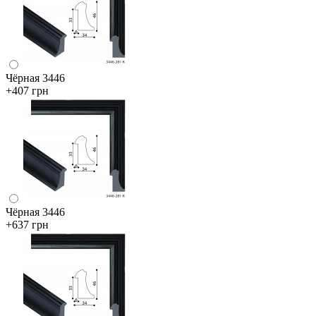
Чёрная 3446
+407 грн
Чёрная 3446
+637 грн