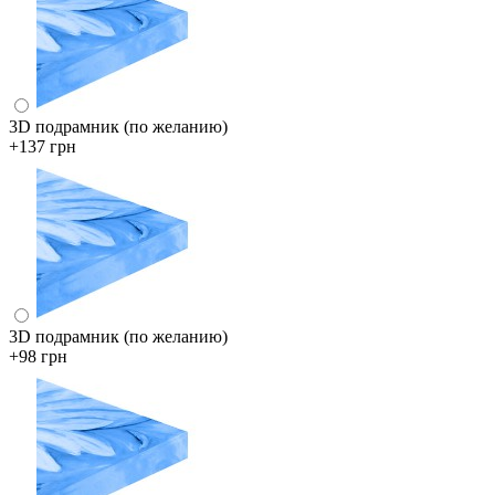
3D подрамник (по желанию)
+137 грн
3D подрамник (по желанию)
+98 грн