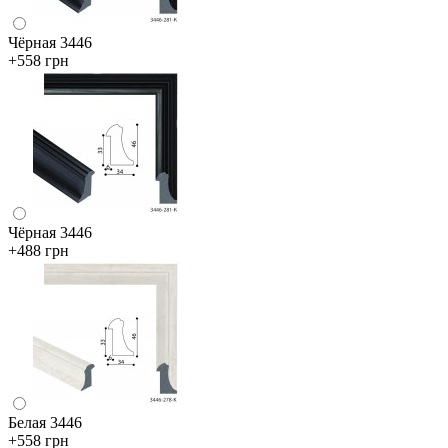
Чёрная 3446
+558 грн
Чёрная 3446
+488 грн
Белая 3446
+558 грн