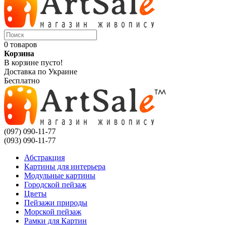
0 товаров
Корзина
В корзине пусто!
Доставка по Украине
Бесплатно
(097) 090-11-77
(093) 090-11-77
Абстракция
Картины для интерьера
Модульные картины
Городской пейзаж
Цветы
Пейзажи природы
Морской пейзаж
Рамки для Картин