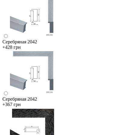
Серебряная 2042
+428 грн
Серебряная 2042
+367 грн