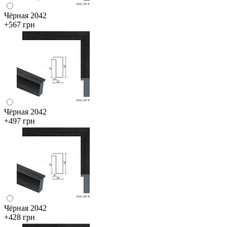
Чёрная 2042
+567 грн
Чёрная 2042
+497 грн
Чёрная 2042
+428 грн