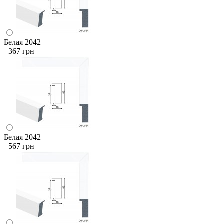
Белая 2042
+367 грн
Белая 2042
+567 грн