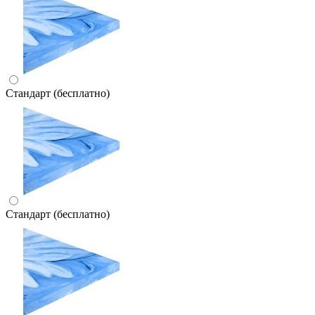
Стандарт (бесплатно)
Стандарт (бесплатно)