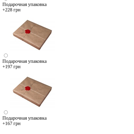
Подарочная упаковка
+228 грн
Подарочная упаковка
+197 грн
Подарочная упаковка
+167 грн