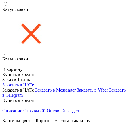
Без упаковки
Без упаковки
В корзину
Купить в кредит
Заказ в 1 клик
Заказать в ЧАТе
Заказать в ЧАТе
Заказать в Messenger
Заказать в Viber
Заказать
в Telegram
Купить в кредит
Описание
Отзывы (0)
Оптовый раздел
Картины цветы. Картины маслом и акрилом.