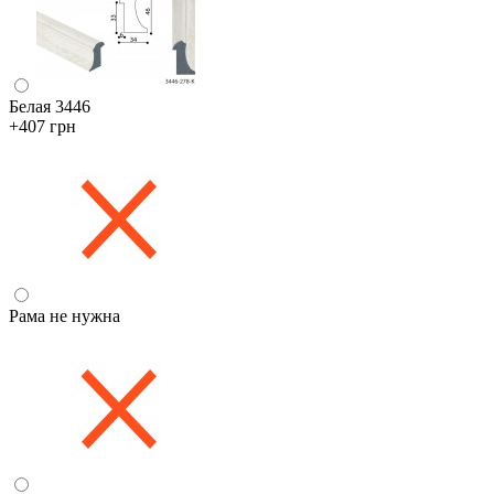
Белая 3446
+407 грн
Рама не нужна