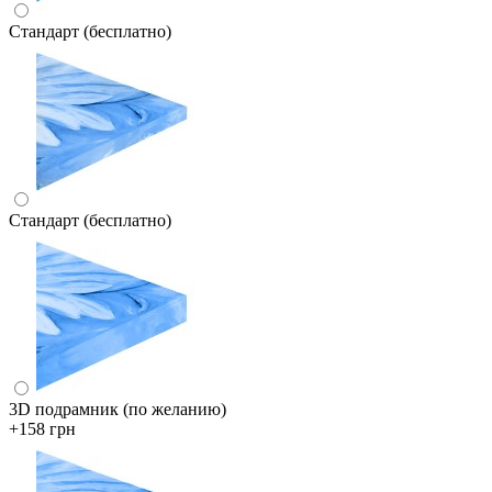
Стандарт (бесплатно)
Стандарт (бесплатно)
3D подрамник (по желанию)
+158 грн