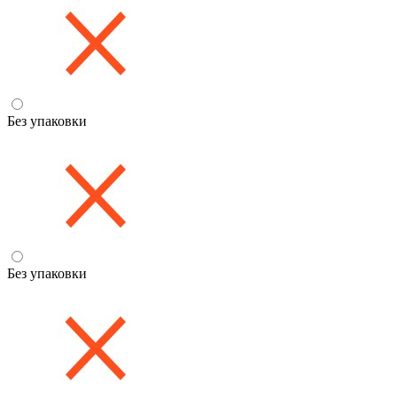
Без упаковки
Без упаковки