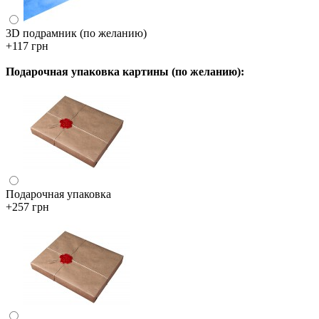
3D подрамник (по желанию)
+117 грн
Подарочная упаковка картины (по желанию):
Подарочная упаковка
+257 грн