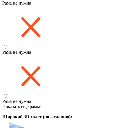
Рама не нужна
Рама не нужна
Рама не нужна
Показать еще рамки
Широкий 3D холст (по желанию):