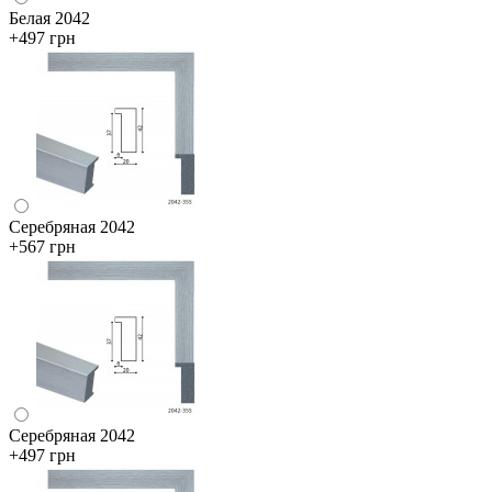
Белая 2042
+497 грн
Серебряная 2042
+567 грн
Серебряная 2042
+497 грн