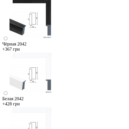
Чёрная 2042
+367 грн
Белая 2042
+428 грн