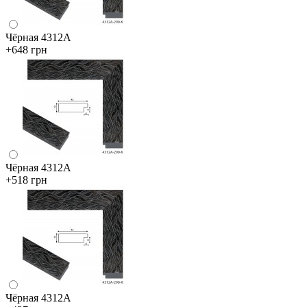
Чёрная 4312А
+648 грн
Чёрная 4312А
+518 грн
Чёрная 4312А