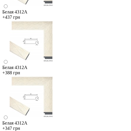
Белая 4312А
+437 грн
Белая 4312А
+388 грн
Белая 4312А
+347 грн