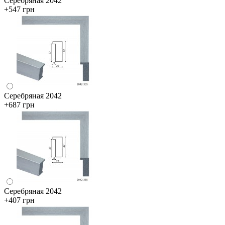
Серебряная 2042
+547 грн
Серебряная 2042
+687 грн
Серебряная 2042
+407 грн