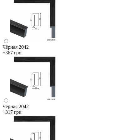
Чёрная 2042
+367 грн
Чёрная 2042
+317 грн