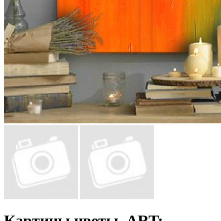
Картины цветы, ART: