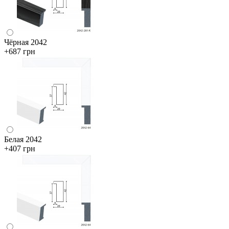
Чёрная 2042
+687 грн
Белая 2042
+407 грн