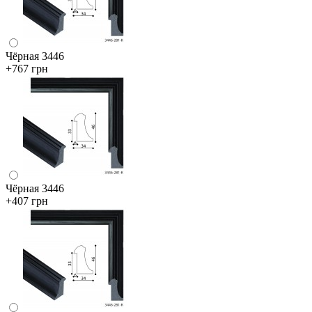
Чёрная 3446
+767 грн
Чёрная 3446
+407 грн