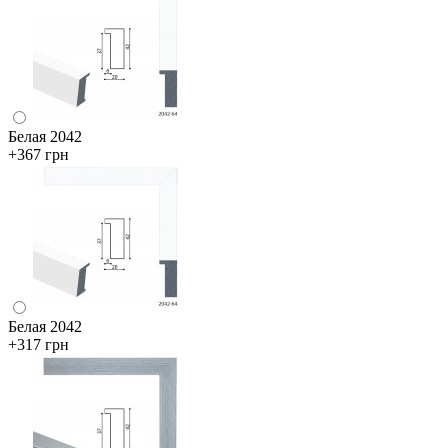
Белая 2042
+367 грн
Белая 2042
+317 грн