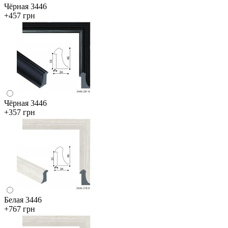
Чёрная 3446
+457 грн
Чёрная 3446
+357 грн
Белая 3446
+767 грн