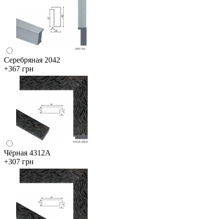
Серебряная 2042
+367 грн
Чёрная 4312А
+307 грн