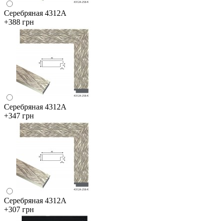
Серебряная 4312А
+388 грн
Серебряная 4312А
+347 грн
Серебряная 4312А
+307 грн