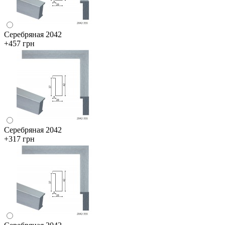
Серебряная 2042
+457 грн
Серебряная 2042
+317 грн