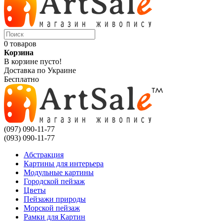
0 товаров
Корзина
В корзине пусто!
Доставка по Украине
Бесплатно
(097) 090-11-77
(093) 090-11-77
Абстракция
Картины для интерьера
Модульные картины
Городской пейзаж
Цветы
Пейзажи природы
Морской пейзаж
Рамки для Картин