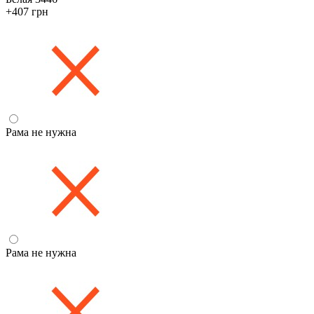
+407 грн
Рама не нужна
Рама не нужна