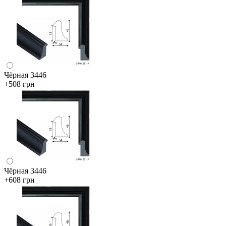
Чёрная 3446
+508 грн
Чёрная 3446
+608 грн