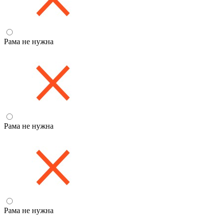
Рама не нужна
Рама не нужна
Рама не нужна