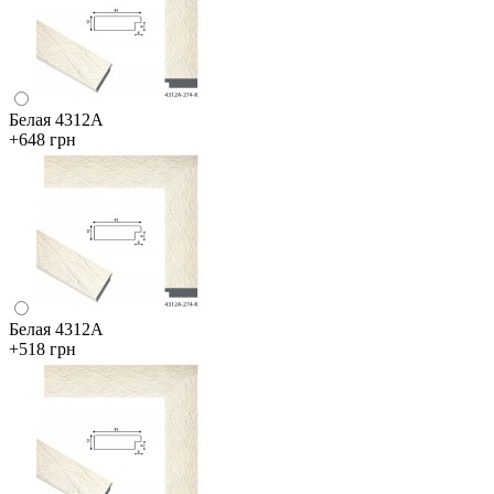
Белая 4312А
+648 грн
Белая 4312А
+518 грн