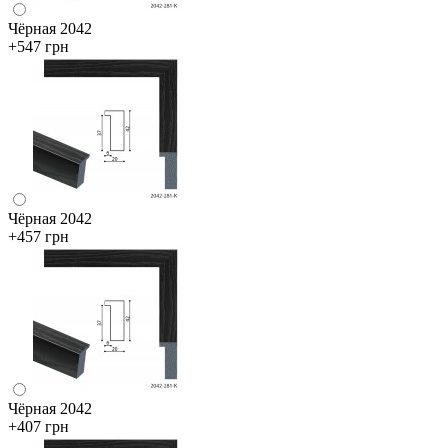
Чёрная 2042
+547 грн
Чёрная 2042
+457 грн
Чёрная 2042
+407 грн