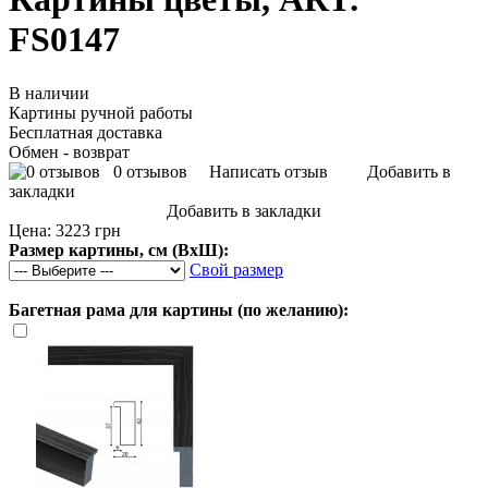
FS0147
В наличии
Картины ручной работы
Бесплатная доставка
Обмен - возврат
0 отзывов
Написать отзыв
Добавить в
закладки
Добавить в закладки
Цена:
3223 грн
Размер картины, см (ВхШ):
Свой размер
Багетная рама для картины (по желанию):