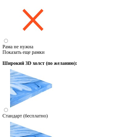
Рама не нужна
Показать еще рамки
Широкий 3D холст (по желанию):
Стандарт (бесплатно)