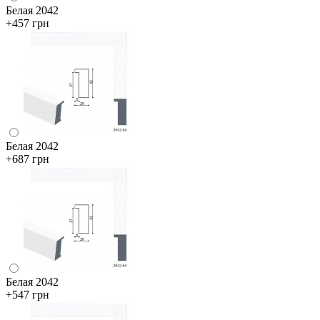
Белая 2042
+457 грн
Белая 2042
+687 грн
Белая 2042
+547 грн