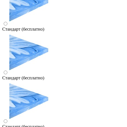
Стандарт (бесплатно)
Стандарт (бесплатно)
Стандарт (бесплатно)