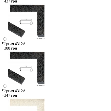
+437 грн
Чёрная 4312А
+388 грн
Чёрная 4312А
+347 грн