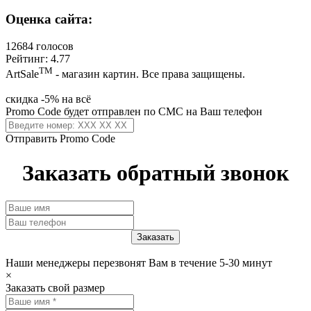
Оценка сайта:
12684 голосов
Рейтинг: 4.77
ТМ
ArtSale
- магазин картин. Все права защищены.
скидка -5% на всё
Promo Code будет отправлен по СМС на Ваш телефон
Отправить Promo Code
Заказать обратный звонок
Наши менеджеры перезвонят Вам в течение 5-30 минут
×
Заказать свой размер