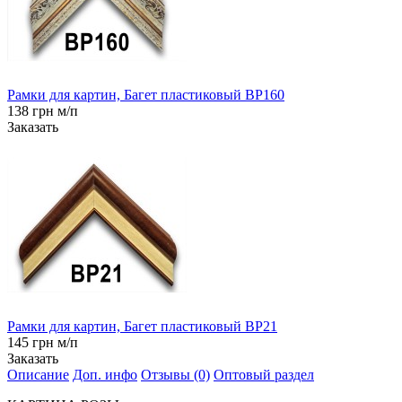
Рамки для картин, Багет пластиковый BP160
138 грн м/п
Заказать
Рамки для картин, Багет пластиковый BP21
145 грн м/п
Заказать
Описание
Доп. инфо
Отзывы (0)
Оптовый раздел