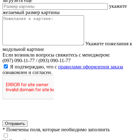
загрузить еще
укажите
желаемый размер картины
Укажите пожелания к
модульной картине
Если возникли вопросы свяжитесь с менеджером:
(097) 090-11-77 /
(093) 090-11-77
Я подтверждаю, что с
правилами оформления заказа
ознакомлен и согласен.
Отправить
* Помечены поля, которые необходимо заполнить