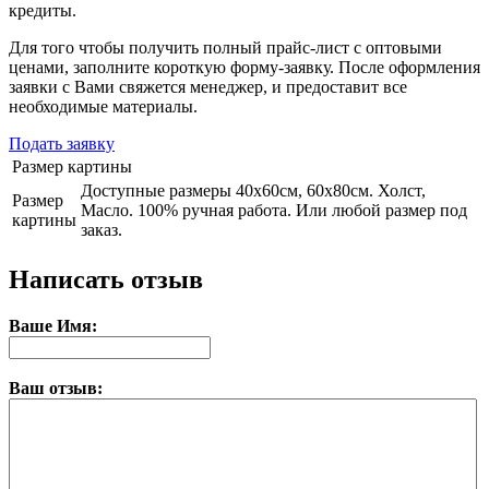
кредиты.
Для того чтобы получить полный прайс-лист с оптовыми
ценами, заполните короткую форму-заявку. После оформления
заявки с Вами свяжется менеджер, и предоставит все
необходимые материалы.
Подать заявку
Размер картины
Доступные размеры 40х60см, 60х80см. Холст,
Размер
Масло. 100% ручная работа. Или любой размер под
картины
заказ.
Написать отзыв
Ваше Имя:
Ваш отзыв: