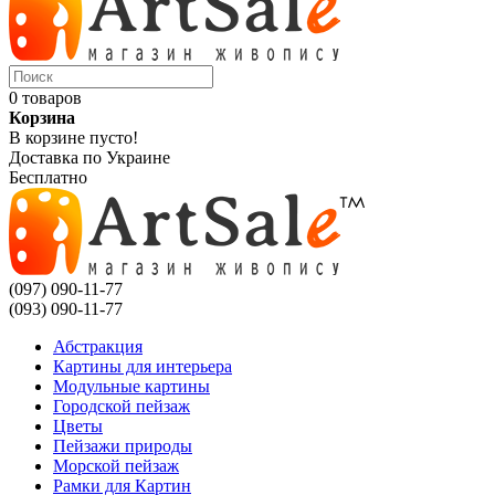
0 товаров
Корзина
В корзине пусто!
Доставка по Украине
Бесплатно
(097) 090-11-77
(093) 090-11-77
Абстракция
Картины для интерьера
Модульные картины
Городской пейзаж
Цветы
Пейзажи природы
Морской пейзаж
Рамки для Картин