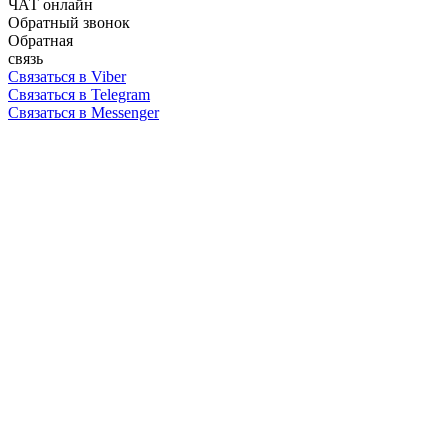
ЧАТ онлайн
Обратный звонок
Обратная
связь
Связаться в Viber
Связаться в Telegram
Связаться в Messenger