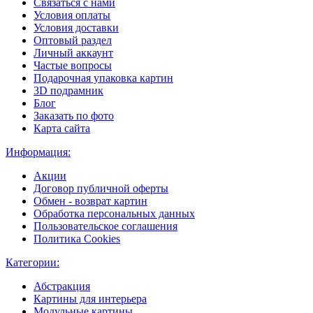
Связаться с нами
Условия оплаты
Условия доставки
Оптовый раздел
Личный аккаунт
Частые вопросы
Подарочная упаковка картин
3D подрамник
Блог
Заказать по фото
Карта сайта
Информация:
Акции
Договор публичной оферты
Обмен - возврат картин
Обработка персональных данных
Пользовательское соглашения
Политика Cookies
Категории:
Абстракция
Картины для интерьера
Модульные картины