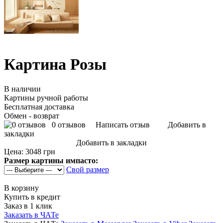
Картина Розы
В наличии
Картины ручной работы
Бесплатная доставка
Обмен - возврат
0 отзывов
Написать отзыв
Добавить в
закладки
Добавить в закладки
Цена:
3048 грн
Размер картины импасто:
Свой размер
В корзину
Купить в кредит
Заказ в 1 клик
Заказать в ЧАТе