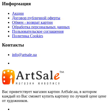
Информация
Акции
Договор публичной оферты
Обмен - возврат картин
Обработка персональных данных
Пользовательское соглашения
Политика Cookies
Контакты
info@artsale.ua
Вас приветствует магазин картин ArtSale.ua, в котором
каждый из Вас сможет купить картину по лучшей цене цене
от художников.