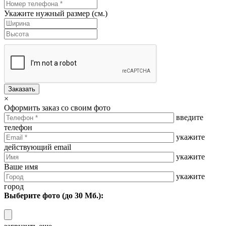
Укажите нужный размер (см.)
Заказать
×
Оформить заказ со своим фото
введите
телефон
укажите
действующий email
укажите
Ваше имя
укажите
город
Выберите фото (до 30 Мб.):