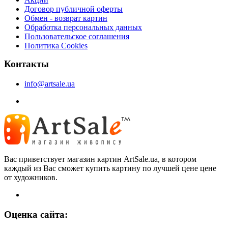
Договор публичной оферты
Обмен - возврат картин
Обработка персональных данных
Пользовательское соглашения
Политика Cookies
Контакты
info@artsale.ua
Вас приветствует магазин картин ArtSale.ua, в котором
каждый из Вас сможет купить картину по лучшей цене цене
от художников.
Оценка сайта: