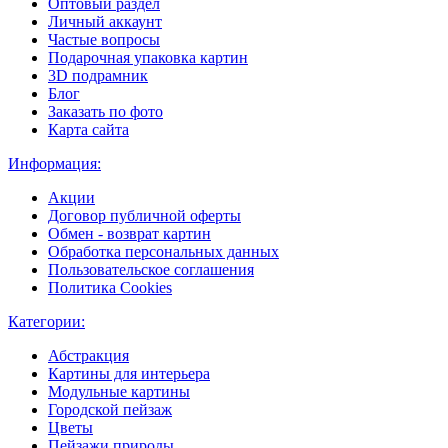
Оптовый раздел
Личный аккаунт
Частые вопросы
Подарочная упаковка картин
3D подрамник
Блог
Заказать по фото
Карта сайта
Информация:
Акции
Договор публичной оферты
Обмен - возврат картин
Обработка персональных данных
Пользовательское соглашения
Политика Cookies
Категории:
Абстракция
Картины для интерьера
Модульные картины
Городской пейзаж
Цветы
Пейзажи природы