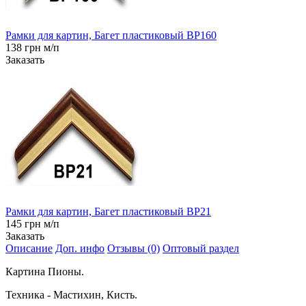
Рамки для картин, Багет пластиковый BP160
138 грн м/п
Заказать
Рамки для картин, Багет пластиковый BP21
145 грн м/п
Заказать
Описание
Доп. инфо
Отзывы (0)
Оптовый раздел
Картина Пионы.
Техника - Мастихин, Кисть.