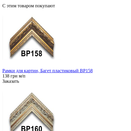
С этим товаром покупают
Рамки для картин, Багет пластиковый BP158
138 грн м/п
Заказать