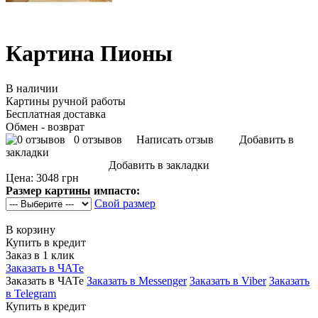
Картина Пионы
В наличии
Картины ручной работы
Бесплатная доставка
Обмен - возврат
0 отзывов
Написать отзыв
Добавить в
закладки
Добавить в закладки
Цена:
3048 грн
Размер картины импасто:
Свой размер
В корзину
Купить в кредит
Заказ в 1 клик
Заказать в ЧАТе
Заказать в ЧАТе
Заказать в Messenger
Заказать в Viber
Заказать
в Telegram
Купить в кредит