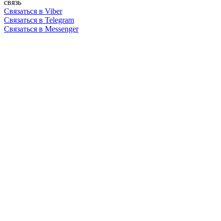
связь
Связаться в Viber
Связаться в Telegram
Связаться в Messenger