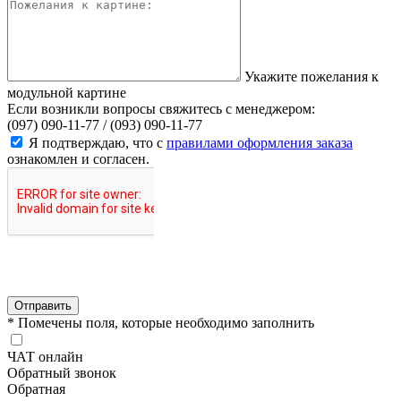
Укажите пожелания к
модульной картине
Если возникли вопросы свяжитесь с менеджером:
(097) 090-11-77 /
(093) 090-11-77
Я подтверждаю, что с
правилами оформления заказа
ознакомлен и согласен.
Отправить
* Помечены поля, которые необходимо заполнить
ЧАТ онлайн
Обратный звонок
Обратная