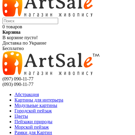
0 товаров
Корзина
В корзине пусто!
Доставка по Украине
Бесплатно
(097) 090-11-77
(093) 090-11-77
Абстракция
Картины для интерьера
Модульные картины
Городской пейзаж
Цветы
Пейзажи природы
Морской пейзаж
Рамки для Картин