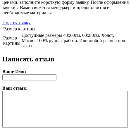
ценами, заполните короткую форму-заявку. После оформления
заявки с Вами свяжется менеджер, и предоставит все
необходимые материалы.
Подать заявку
Размер картины
Доступные размеры 40х60см, 60х80см. Холст,
Размер
Масло. 100% ручная работа. Или любой размер под
картины
заказ.
Написать отзыв
Ваше Имя:
Ваш отзыв: