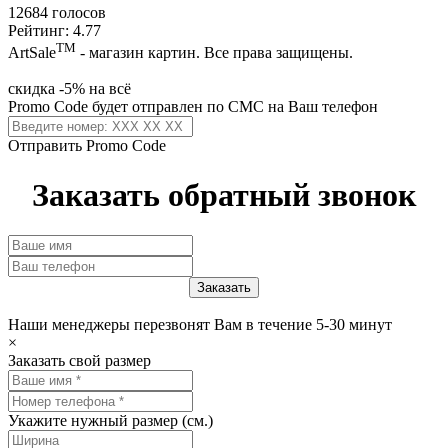
12684 голосов
Рейтинг: 4.77
ТМ
ArtSale
- магазин картин. Все права защищены.
скидка -5% на всё
Promo Code будет отправлен по СМС на Ваш телефон
Отправить Promo Code
Заказать обратный звонок
Наши менеджеры перезвонят Вам в течение 5-30 минут
×
Заказать свой размер
Укажите нужный размер (см.)