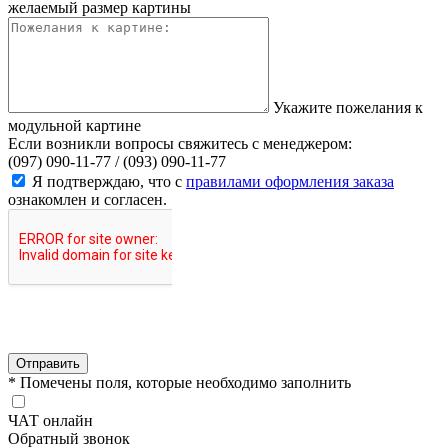
желаемый размер картины
Укажите пожелания к
модульной картине
Если возникли вопросы свяжитесь с менеджером:
(097) 090-11-77 /
(093) 090-11-77
Я подтверждаю, что с
правилами оформления заказа
ознакомлен и согласен.
Отправить
* Помечены поля, которые необходимо заполнить
ЧАТ онлайн
Обратный звонок