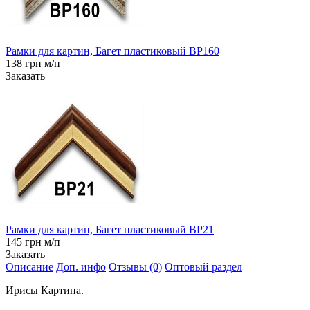
Рамки для картин, Багет пластиковый BP160
138 грн м/п
Заказать
Рамки для картин, Багет пластиковый BP21
145 грн м/п
Заказать
Описание
Доп. инфо
Отзывы (0)
Оптовый раздел
Ирисы Картина.