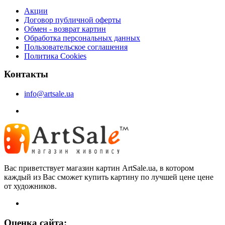
Акции
Договор публичной оферты
Обмен - возврат картин
Обработка персональных данных
Пользовательское соглашения
Политика Cookies
Контакты
info@artsale.ua
Вас приветствует магазин картин ArtSale.ua, в котором
каждый из Вас сможет купить картину по лучшей цене цене
от художников.
Оценка сайта: