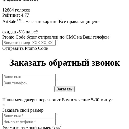
12684 голосов
Рейтинг: 4.77
ТМ
ArtSale
- магазин картин. Все права защищены.
скидка -5% на всё
Promo Code будет отправлен по СМС на Ваш телефон
Отправить Promo Code
Заказать обратный звонок
Наши менеджеры перезвонят Вам в течение 5-30 минут
×
Заказать свой размер
Укажите нужный размер (см.)