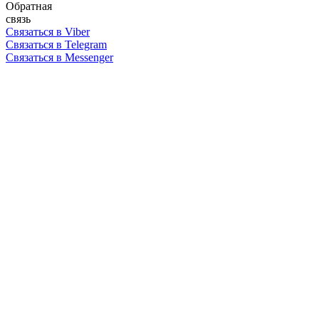
Обратная
связь
Связаться в Viber
Связаться в Telegram
Связаться в Messenger