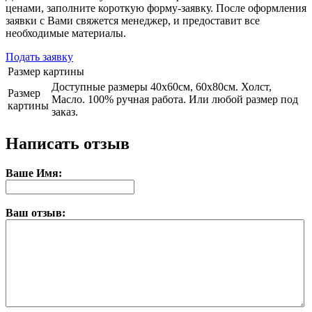
ценами, заполните короткую форму-заявку. После оформления
заявки с Вами свяжется менеджер, и предоставит все
необходимые материалы.
Подать заявку
Размер картины
Доступные размеры 40х60см, 60х80см. Холст,
Размер
Масло. 100% ручная работа. Или любой размер под
картины
заказ.
Написать отзыв
Ваше Имя:
Ваш отзыв: