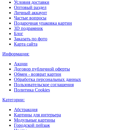
Условия доставки
Оптовый раздел
Личный аккаунт
Частые вопросы
Подарочная упаковка картин
3D подрамник
Блог
Заказать по фото
Карта сайта
Информация:
Акции
Договор публичной оферты
Обмен - возврат картин
Обработка персональных данных
Пользовательское соглашения
Политика Cookies
Категории:
Абстракция
Картины для интерьера
Модульные картины
Городской пейзаж