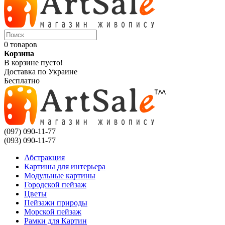
0 товаров
Корзина
В корзине пусто!
Доставка по Украине
Бесплатно
(097) 090-11-77
(093) 090-11-77
Абстракция
Картины для интерьера
Модульные картины
Городской пейзаж
Цветы
Пейзажи природы
Морской пейзаж
Рамки для Картин