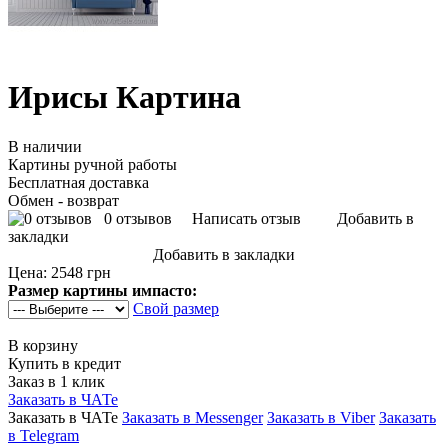
Ирисы Картина
В наличии
Картины ручной работы
Бесплатная доставка
Обмен - возврат
0 отзывов
Написать отзыв
Добавить в
закладки
Добавить в закладки
Цена:
2548 грн
Размер картины импасто:
Свой размер
В корзину
Купить в кредит
Заказ в 1 клик
Заказать в ЧАТе
Заказать в ЧАТе
Заказать в Messenger
Заказать в Viber
Заказать
в Telegram