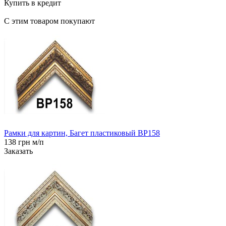
Купить в кредит
С этим товаром покупают
Рамки для картин, Багет пластиковый BP158
138 грн м/п
Заказать