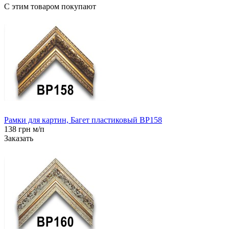
С этим товаром покупают
Рамки для картин, Багет пластиковый BP158
138 грн м/п
Заказать