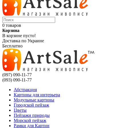
0 товаров
Корзина
В корзине пусто!
Доставка по Украине
Бесплатно
(097) 090-11-77
(093) 090-11-77
Абстракция
Картины для интерьера
Модульные картины
Городской пейзаж
Цветы
Пейзажи природы
Морской пейзаж
Рамки для Картин