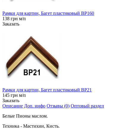
Рамки для картин, Багет пластиковый BP160
138 грн м/п
Заказать
Рамки для картин, Багет пластиковый BP21
145 грн м/п
Заказать
Описание
Доп. инфо
Отзывы (0)
Оптовый раздел
Белые Пионы маслом.
Техника - Мастихин, Кисть.