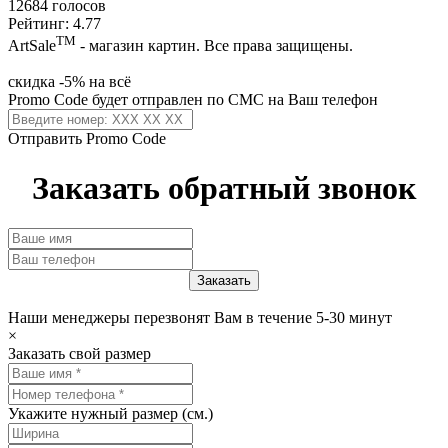
12684 голосов
Рейтинг: 4.77
ТМ
ArtSale
- магазин картин. Все права защищены.
скидка -5% на всё
Promo Code будет отправлен по СМС на Ваш телефон
Отправить Promo Code
Заказать обратный звонок
Наши менеджеры перезвонят Вам в течение 5-30 минут
×
Заказать свой размер
Укажите нужный размер (см.)