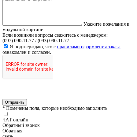
Укажите пожелания к
модульной картине
Если возникли вопросы свяжитесь с менеджером:
(097) 090-11-77 /
(093) 090-11-77
Я подтверждаю, что с
правилами оформления заказа
ознакомлен и согласен.
Отправить
* Помечены поля, которые необходимо заполнить
ЧАТ онлайн
Обратный звонок
Обратная
связь