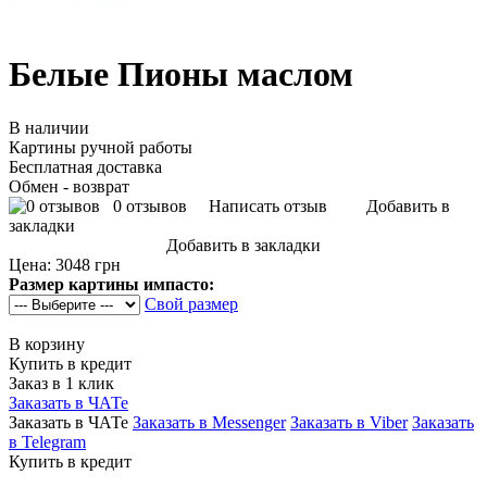
Белые Пионы маслом
В наличии
Картины ручной работы
Бесплатная доставка
Обмен - возврат
0 отзывов
Написать отзыв
Добавить в
закладки
Добавить в закладки
Цена:
3048 грн
Размер картины импасто:
Свой размер
В корзину
Купить в кредит
Заказ в 1 клик
Заказать в ЧАТе
Заказать в ЧАТе
Заказать в Messenger
Заказать в Viber
Заказать
в Telegram
Купить в кредит