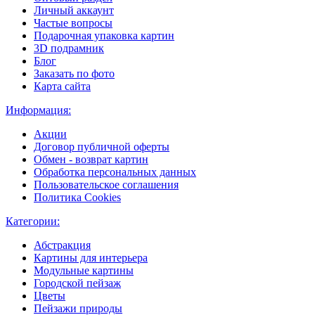
Личный аккаунт
Частые вопросы
Подарочная упаковка картин
3D подрамник
Блог
Заказать по фото
Карта сайта
Информация:
Акции
Договор публичной оферты
Обмен - возврат картин
Обработка персональных данных
Пользовательское соглашения
Политика Cookies
Категории:
Абстракция
Картины для интерьера
Модульные картины
Городской пейзаж
Цветы
Пейзажи природы