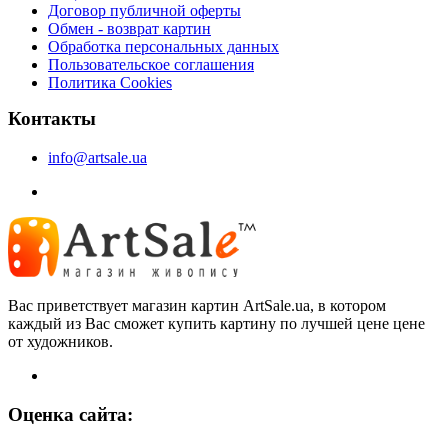
Договор публичной оферты
Обмен - возврат картин
Обработка персональных данных
Пользовательское соглашения
Политика Cookies
Контакты
info@artsale.ua
Вас приветствует магазин картин ArtSale.ua, в котором
каждый из Вас сможет купить картину по лучшей цене цене
от художников.
Оценка сайта: