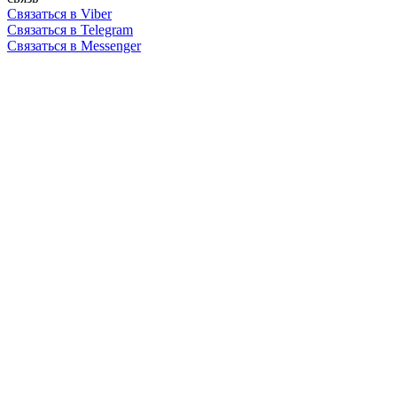
Связаться в Viber
Связаться в Telegram
Связаться в Messenger