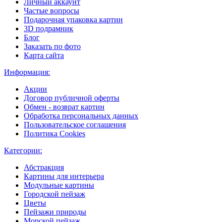
Личный аккаунт
Частые вопросы
Подарочная упаковка картин
3D подрамник
Блог
Заказать по фото
Карта сайта
Информация:
Акции
Договор публичной оферты
Обмен - возврат картин
Обработка персональных данных
Пользовательское соглашения
Политика Cookies
Категории:
Абстракция
Картины для интерьера
Модульные картины
Городской пейзаж
Цветы
Пейзажи природы
Морской пейзаж