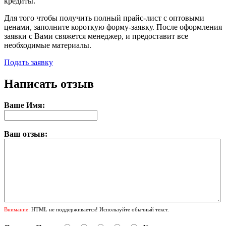
кредиты.
Для того чтобы получить полный прайс-лист с оптовыми
ценами, заполните короткую форму-заявку. После оформления
заявки с Вами свяжется менеджер, и предоставит все
необходимые материалы.
Подать заявку
Написать отзыв
Ваше Имя:
Ваш отзыв:
Внимание:
HTML не поддерживается! Используйте обычный текст.