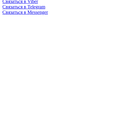
Связаться в Viber
Связаться в Telegram
Связаться в Messenger