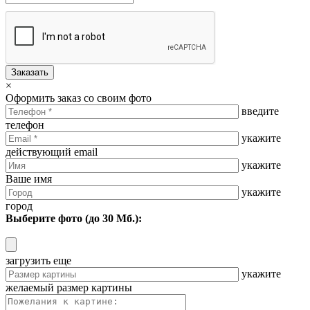
Заказать
×
Оформить заказ со своим фото
введите
телефон
укажите
действующий email
укажите
Ваше имя
укажите
город
Выберите фото (до 30 Мб.):
загрузить еще
укажите
желаемый размер картины