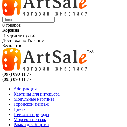
0 товаров
Корзина
В корзине пусто!
Доставка по Украине
Бесплатно
(097) 090-11-77
(093) 090-11-77
Абстракция
Картины для интерьера
Модульные картины
Городской пейзаж
Цветы
Пейзажи природы
Морской пейзаж
Рамки для Картин