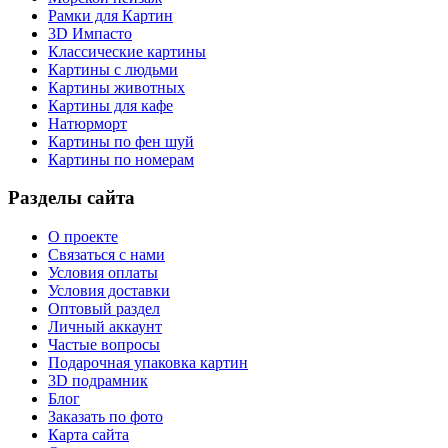
Рамки для Картин
3D Импасто
Классические картины
Картины с людьми
Картины животных
Картины для кафе
Натюрморт
Картины по фен шуй
Картины по номерам
Разделы сайта
О проекте
Связаться с нами
Условия оплаты
Условия доставки
Оптовый раздел
Личный аккаунт
Частые вопросы
Подарочная упаковка картин
3D подрамник
Блог
Заказать по фото
Карта сайта