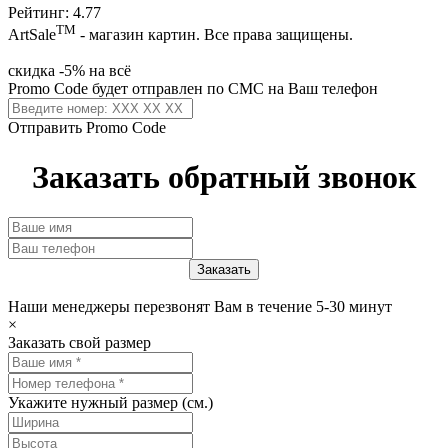
Рейтинг: 4.77
ТМ
ArtSale
- магазин картин. Все права защищены.
скидка -5% на всё
Promo Code будет отправлен по СМС на Ваш телефон
Отправить Promo Code
Заказать обратный звонок
Наши менеджеры перезвонят Вам в течение 5-30 минут
×
Заказать свой размер
Укажите нужный размер (см.)