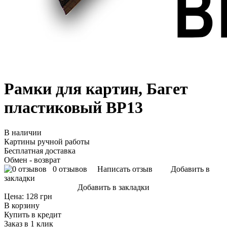
Рамки для картин, Багет
пластиковый BP13
В наличии
Картины ручной работы
Бесплатная доставка
Обмен - возврат
0 отзывов
Написать отзыв
Добавить в
закладки
Добавить в закладки
Цена:
128 грн
В корзину
Купить в кредит
Заказ в 1 клик