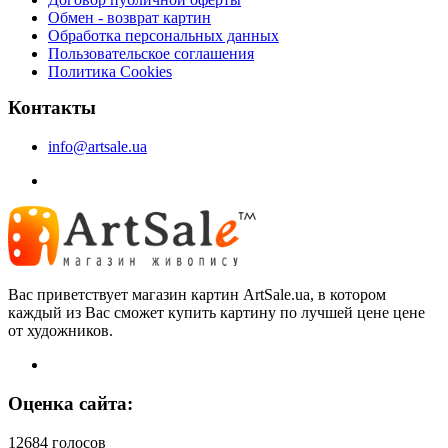
Обмен - возврат картин
Обработка персональных данных
Пользовательское соглашения
Политика Cookies
Контакты
info@artsale.ua
Вас приветствует магазин картин ArtSale.ua, в котором
каждый из Вас сможет купить картину по лучшей цене цене
от художников.
Оценка сайта:
12684 голосов