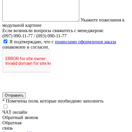
Укажите пожелания к
модульной картине
Если возникли вопросы свяжитесь с менеджером:
(097) 090-11-77 /
(093) 090-11-77
Я подтверждаю, что с
правилами оформления заказа
ознакомлен и согласен.
Отправить
* Помечены поля, которые необходимо заполнить
ЧАТ онлайн
Обратный звонок
Обратная
связь