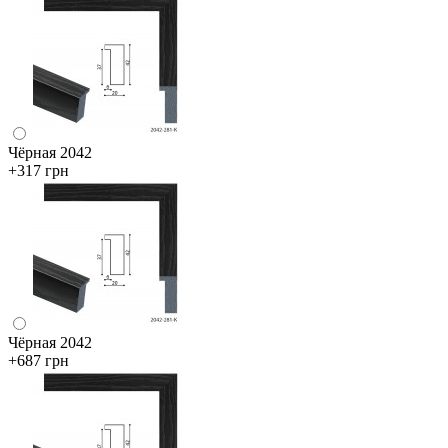
Чёрная 2042
+317 грн
Чёрная 2042
+687 грн