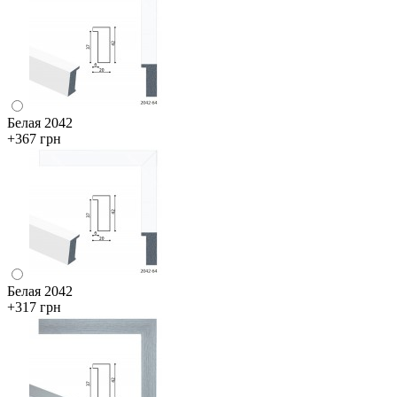
Белая 2042
+367 грн
Белая 2042
+317 грн