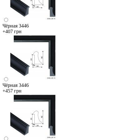
Чёрная 3446
+407 грн
Чёрная 3446
+457 грн