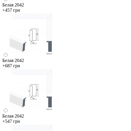
Белая 2042
+457 грн
Белая 2042
+687 грн
Белая 2042
+547 грн