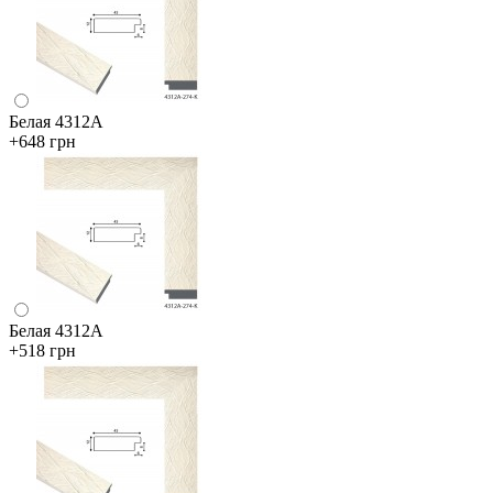
Белая 4312А
+648 грн
Белая 4312А
+518 грн