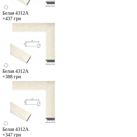
Белая 4312А
+437 грн
Белая 4312А
+388 грн
Белая 4312А
+347 грн