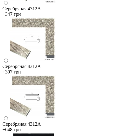
Серебряная 4312А
+347 грн
Серебряная 4312А
+307 грн
Серебряная 4312А
+648 грн