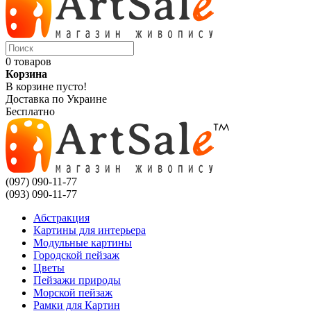
0 товаров
Корзина
В корзине пусто!
Доставка по Украине
Бесплатно
(097) 090-11-77
(093) 090-11-77
Абстракция
Картины для интерьера
Модульные картины
Городской пейзаж
Цветы
Пейзажи природы
Морской пейзаж
Рамки для Картин