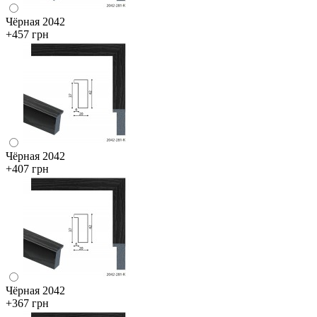
Чёрная 2042
+457 грн
Чёрная 2042
+407 грн
Чёрная 2042
+367 грн