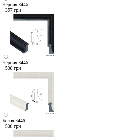
Чёрная 3446
+357 грн
Чёрная 3446
+508 грн
Белая 3446
+508 грн