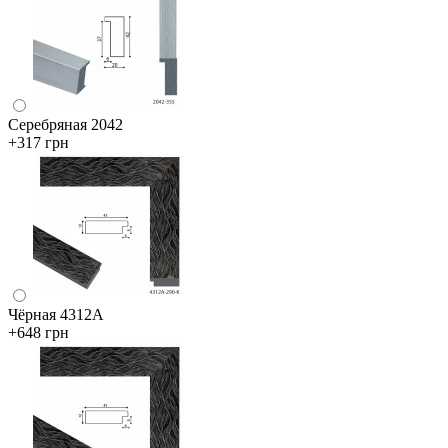
Серебряная 2042
+317 грн
Чёрная 4312А
+648 грн