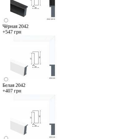
Чёрная 2042
+547 грн
Белая 2042
+407 грн