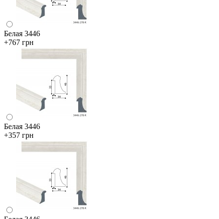
Белая 3446
+767 грн
Белая 3446
+357 грн