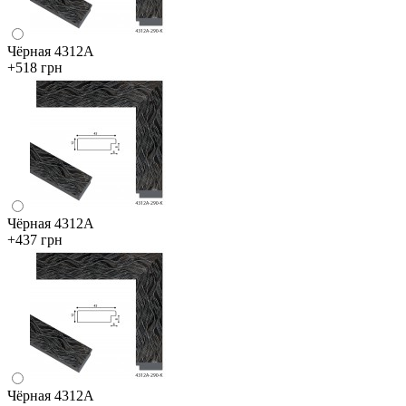
Чёрная 4312А
+518 грн
Чёрная 4312А
+437 грн
Чёрная 4312А