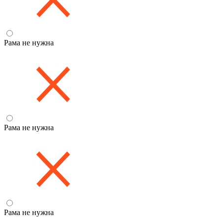
Рама не нужна
Рама не нужна
Рама не нужна