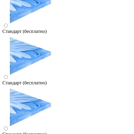
Стандарт (бесплатно)
Стандарт (бесплатно)