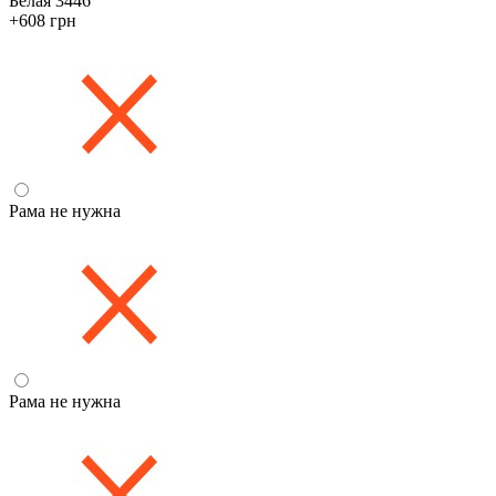
Белая 3446
+608 грн
Рама не нужна
Рама не нужна