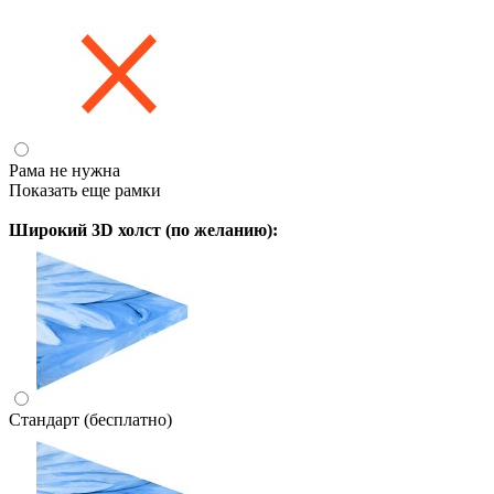
Рама не нужна
Показать еще рамки
Широкий 3D холст (по желанию):
Стандарт (бесплатно)