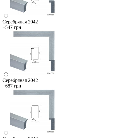
Серебряная 2042
+547 грн
Серебряная 2042
+687 грн