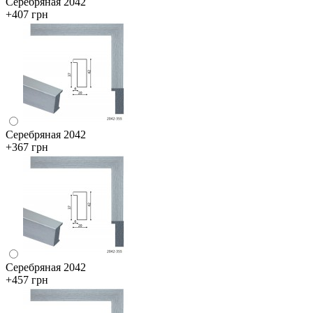
Серебряная 2042
+407 грн
Серебряная 2042
+367 грн
Серебряная 2042
+457 грн