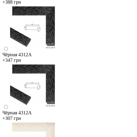
+388 грн
Чёрная 4312А
+347 грн
Чёрная 4312А
+307 грн