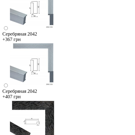
Серебряная 2042
+367 грн
Серебряная 2042
+407 грн