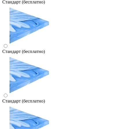
Стандарт (бесплатно)
Стандарт (бесплатно)
Стандарт (бесплатно)