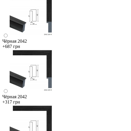
Чёрная 2042
+687 грн
Чёрная 2042
+317 грн