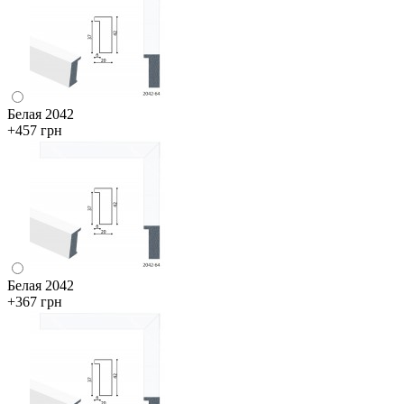
Белая 2042
+457 грн
Белая 2042
+367 грн