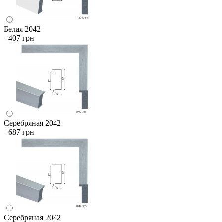
Белая 2042
+407 грн
Серебряная 2042
+687 грн
Серебряная 2042