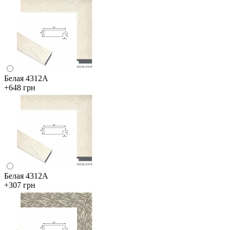
Белая 4312А
+648 грн
Белая 4312А
+307 грн