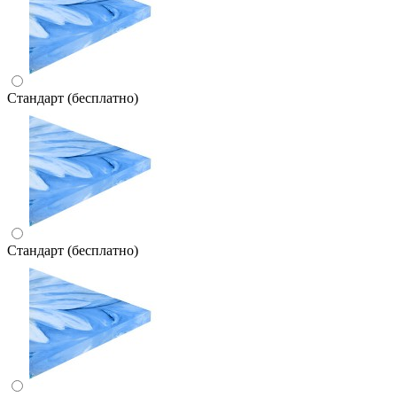
Стандарт (бесплатно)
Стандарт (бесплатно)