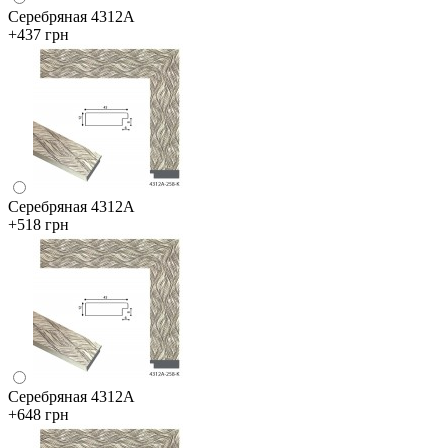
Серебряная 4312А
+437 грн
Серебряная 4312А
+518 грн
Серебряная 4312А
+648 грн