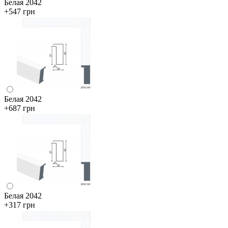
Белая 2042
+547 грн
Белая 2042
+687 грн
Белая 2042
+317 грн