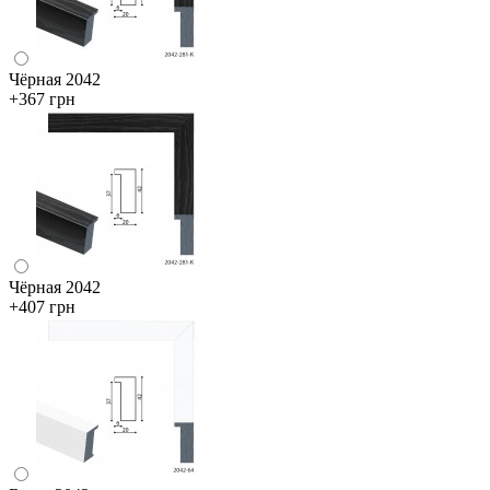
Чёрная 2042
+367 грн
Чёрная 2042
+407 грн