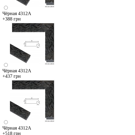
Чёрная 4312А
+388 грн
Чёрная 4312А
+437 грн
Чёрная 4312А
+518 грн