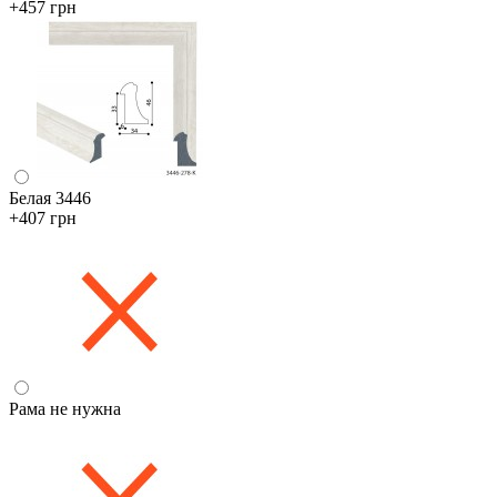
+457 грн
Белая 3446
+407 грн
Рама не нужна