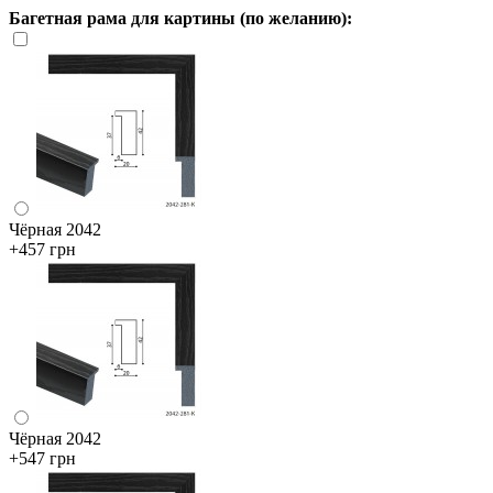
Багетная рама для картины (по желанию):
Чёрная 2042
+457 грн
Чёрная 2042
+547 грн