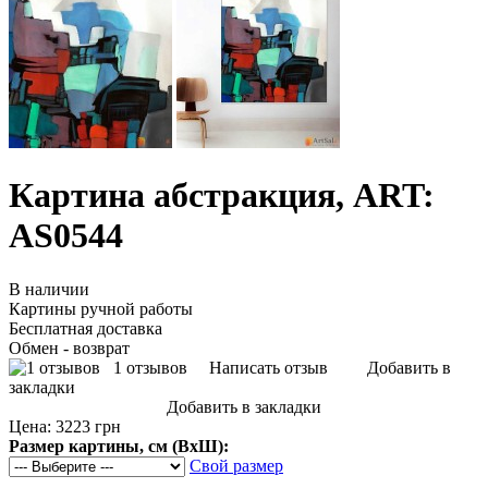
Картина абстракция, ART:
AS0544
В наличии
Картины ручной работы
Бесплатная доставка
Обмен - возврат
1 отзывов
Написать отзыв
Добавить в
закладки
Добавить в закладки
Цена:
3223 грн
Размер картины, см (ВхШ):
Свой размер