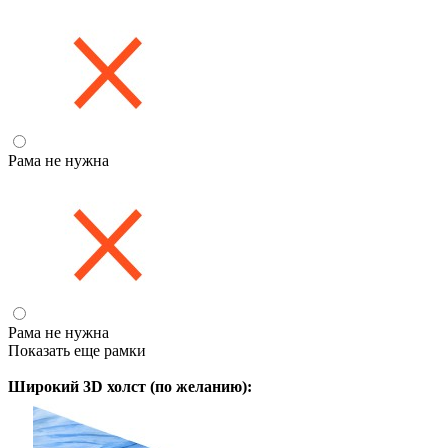
Рама не нужна
Рама не нужна
Показать еще рамки
Широкий 3D холст (по желанию):