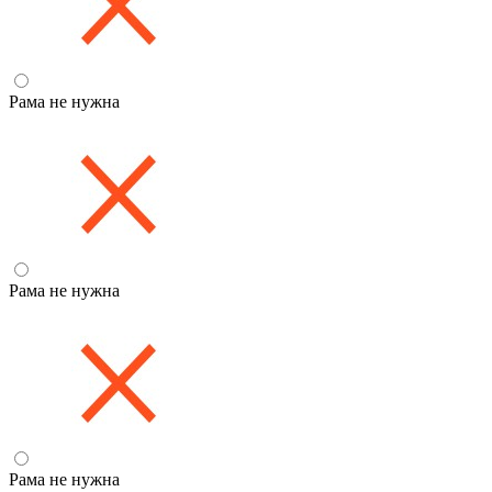
Рама не нужна
Рама не нужна
Рама не нужна