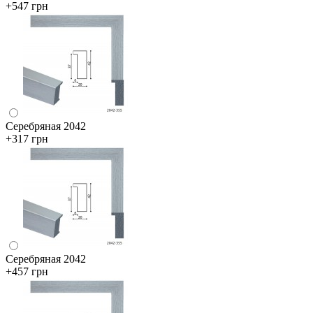
+547 грн
Серебряная 2042
+317 грн
Серебряная 2042
+457 грн