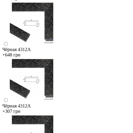
Чёрная 4312А
+648 грн
Чёрная 4312А
+307 грн