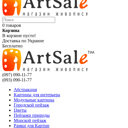
0 товаров
Корзина
В корзине пусто!
Доставка по Украине
Бесплатно
(097) 090-11-77
(093) 090-11-77
Абстракция
Картины для интерьера
Модульные картины
Городской пейзаж
Цветы
Пейзажи природы
Морской пейзаж
Рамки для Картин