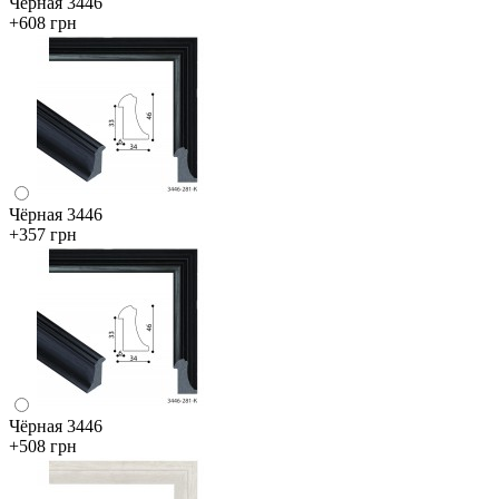
Чёрная 3446
+608 грн
Чёрная 3446
+357 грн
Чёрная 3446
+508 грн