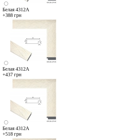
Белая 4312А
+388 грн
Белая 4312А
+437 грн
Белая 4312А
+518 грн