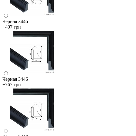
Чёрная 3446
+407 грн
Чёрная 3446
+767 грн