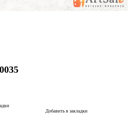
0035
ладки
Добавить в закладки