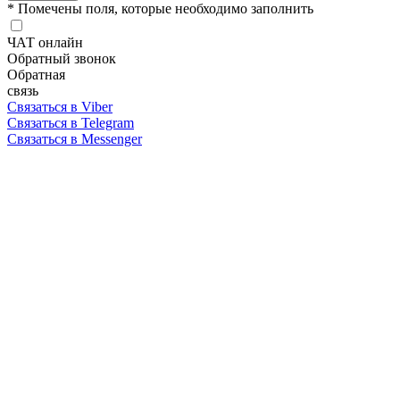
* Помечены поля, которые необходимо заполнить
ЧАТ онлайн
Обратный звонок
Обратная
связь
Связаться в Viber
Связаться в Telegram
Связаться в Messenger