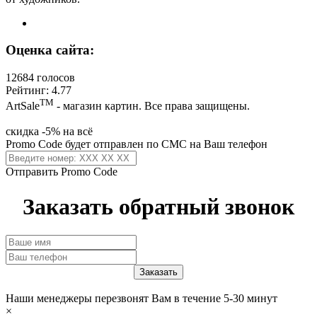
Оценка сайта:
12684 голосов
Рейтинг: 4.77
ТМ
ArtSale
- магазин картин. Все права защищены.
скидка -5% на всё
Promo Code будет отправлен по СМС на Ваш телефон
Отправить Promo Code
Заказать обратный звонок
Наши менеджеры перезвонят Вам в течение 5-30 минут
×