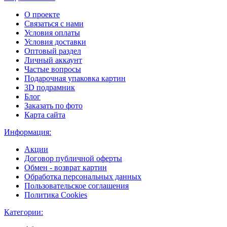
О проекте
Связаться с нами
Условия оплаты
Условия доставки
Оптовый раздел
Личный аккаунт
Частые вопросы
Подарочная упаковка картин
3D подрамник
Блог
Заказать по фото
Карта сайта
Информация:
Акции
Договор публичной оферты
Обмен - возврат картин
Обработка персональных данных
Пользовательское соглашения
Политика Cookies
Категории: