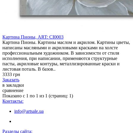
Картина Пионы, ART: CI0003
Картина Пионы. Картины маслом и акрилом. Картины цветы,
написаны масляными и акриловыми красками на холсте
профессиональным художником. В зависимости от стиля
исполнения, при написании, применяются структурные
пасты, акриловые контуры, металлизированные краски и
листовая поталь. В базов..
3333 грн
Заказать
в закладки
сравнение
Показано с 1 по 1 из 1 (страниц: 1)
Контакты:
info@artsale.ua
Разделы сайта: