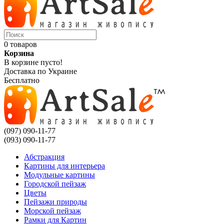
0 товаров
Корзина
В корзине пусто!
Доставка по Украине
Бесплатно
(097) 090-11-77
(093) 090-11-77
Абстракция
Картины для интерьера
Модульные картины
Городской пейзаж
Цветы
Пейзажи природы
Морской пейзаж
Рамки для Картин