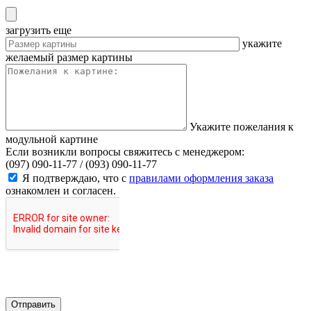
загрузить еще
укажите
желаемый размер картины
Укажите пожелания к
модульной картине
Если возникли вопросы свяжитесь с менеджером:
(097) 090-11-77 /
(093) 090-11-77
Я подтверждаю, что с
правилами оформления заказа
ознакомлен и согласен.
Отправить