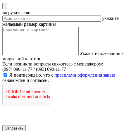
загрузить еще
укажите
желаемый размер картины
Укажите пожелания к
модульной картине
Если возникли вопросы свяжитесь с менеджером:
(097) 090-11-77 /
(093) 090-11-77
Я подтверждаю, что с
правилами оформления заказа
ознакомлен и согласен.
Отправить