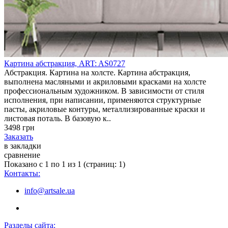
Картина абстракция, ART: AS0727
Абстракция. Картина на холсте. Картина абстракция,
выполнена масляными и акриловыми красками на холсте
профессиональным художником. В зависимости от стиля
исполнения, при написании, применяются структурные
пасты, акриловые контуры, металлизированные краски и
листовая поталь. В базовую к..
3498 грн
Заказать
в закладки
сравнение
Показано с 1 по 1 из 1 (страниц: 1)
Контакты:
info@artsale.ua
Разделы сайта: