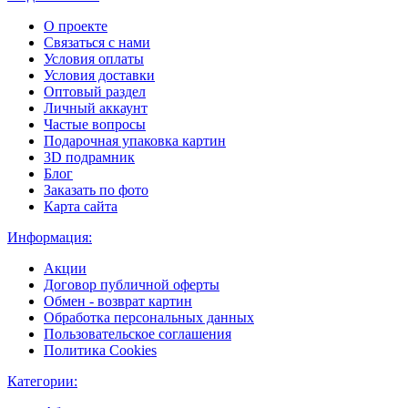
О проекте
Связаться с нами
Условия оплаты
Условия доставки
Оптовый раздел
Личный аккаунт
Частые вопросы
Подарочная упаковка картин
3D подрамник
Блог
Заказать по фото
Карта сайта
Информация:
Акции
Договор публичной оферты
Обмен - возврат картин
Обработка персональных данных
Пользовательское соглашения
Политика Cookies
Категории: