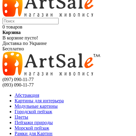
0 товаров
Корзина
В корзине пусто!
Доставка по Украине
Бесплатно
(097) 090-11-77
(093) 090-11-77
Абстракция
Картины для интерьера
Модульные картины
Городской пейзаж
Цветы
Пейзажи природы
Морской пейзаж
Рамки для Картин