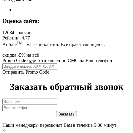
Оценка сайта:
12684 голосов
Рейтинг: 4.77
ТМ
ArtSale
- магазин картин. Все права защищены.
скидка -5% на всё
Promo Code будет отправлен по СМС на Ваш телефон
Отправить Promo Code
Заказать обратный звонок
Наши менеджеры перезвонят Вам в течение 5-30 минут
×