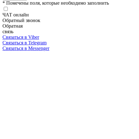
* Помечены поля, которые необходимо заполнить
ЧАТ онлайн
Обратный звонок
Обратная
связь
Связаться в Viber
Связаться в Telegram
Связаться в Messenger