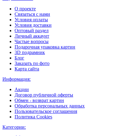
О проекте
Связаться с нами
Условия оплаты
Условия доставки
Оптовый раздел
Личный аккаунт
Частые вопросы
Подарочная упаковка картин
3D подрамник
Блог
Заказать по фото
Карта сайта
Информация:
Акции
Договор публичной оферты
Обмен - возврат картин
Обработка персональных данных
Пользовательское соглашения
Политика Cookies
Категории: