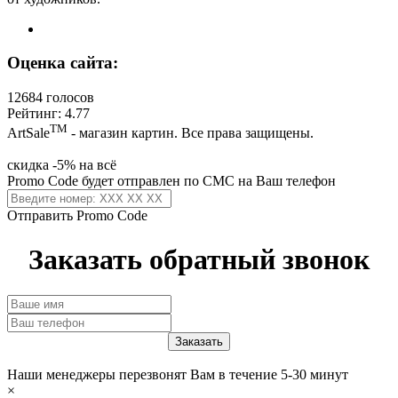
Оценка сайта:
12684 голосов
Рейтинг: 4.77
ТМ
ArtSale
- магазин картин. Все права защищены.
скидка -5% на всё
Promo Code будет отправлен по СМС на Ваш телефон
Отправить Promo Code
Заказать обратный звонок
Наши менеджеры перезвонят Вам в течение 5-30 минут
×