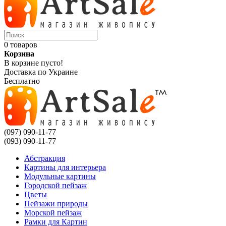
0 товаров
Корзина
В корзине пусто!
Доставка по Украине
Бесплатно
(097) 090-11-77
(093) 090-11-77
Абстракция
Картины для интерьера
Модульные картины
Городской пейзаж
Цветы
Пейзажи природы
Морской пейзаж
Рамки для Картин