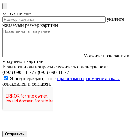
загрузить еще
укажите
желаемый размер картины
Укажите пожелания к
модульной картине
Если возникли вопросы свяжитесь с менеджером:
(097) 090-11-77 /
(093) 090-11-77
Я подтверждаю, что с
правилами оформления заказа
ознакомлен и согласен.
Отправить