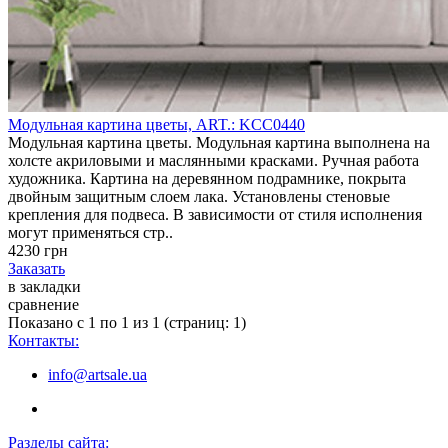
Модульная картина цветы, ART.: KCC0440
Модульная картина цветы. Модульная картина выполнена на
холсте акриловыми и маслянными красками. Ручная работа
художника. Картина на деревянном подрамнике, покрыта
двойным защитным слоем лака. Установлены стеновые
крепления для подвеса. В зависимости от стиля исполнения
могут применяться стр..
4230 грн
Заказать
в закладки
сравнение
Показано с 1 по 1 из 1 (страниц: 1)
Контакты:
info@artsale.ua
Разделы сайта: