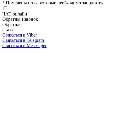
* Помечены поля, которые необходимо заполнить
ЧАТ онлайн
Обратный звонок
Обратная
связь
Связаться в Viber
Связаться в Telegram
Связаться в Messenger