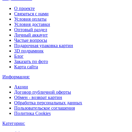
О проекте
Связаться с нами
Условия оплаты
Условия доставки
Оптовый раздел
Личный аккаунт
Частые вопросы
Подарочная упаковка картин
3D подрамник
Блог
Заказать по фото
Карта сайта
Информация:
Акции
Договор публичной оферты
Обмен - возврат картин
Обработка персональных данных
Пользовательское соглашения
Политика Cookies
Категории: