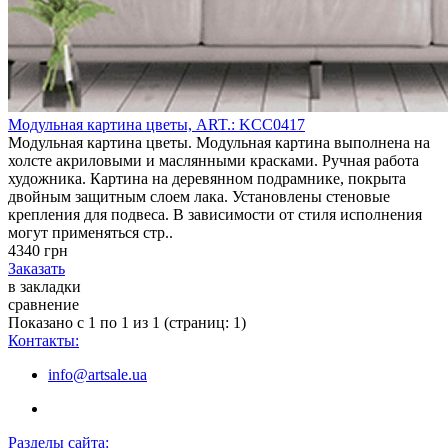
Модульная картина цветы, ART.: KCC0417
Модульная картина цветы. Модульная картина выполнена на
холсте акриловыми и маслянными красками. Ручная работа
художника. Картина на деревянном подрамнике, покрыта
двойным защитным слоем лака. Установлены стеновые
крепления для подвеса. В зависимости от стиля исполнения
могут применяться стр..
4340 грн
Заказать
в закладки
сравнение
Показано с 1 по 1 из 1 (страниц: 1)
Контакты:
info@artsale.ua
Разделы сайта: