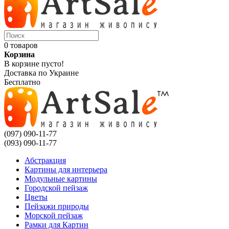
0 товаров
Корзина
В корзине пусто!
Доставка по Украине
Бесплатно
(097) 090-11-77
(093) 090-11-77
Абстракция
Картины для интерьера
Модульные картины
Городской пейзаж
Цветы
Пейзажи природы
Морской пейзаж
Рамки для Картин