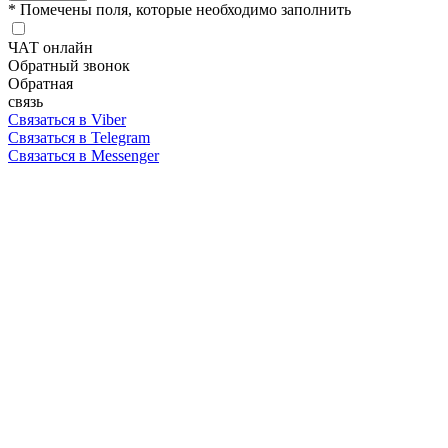
* Помечены поля, которые необходимо заполнить
ЧАТ онлайн
Обратный звонок
Обратная
связь
Связаться в Viber
Связаться в Telegram
Связаться в Messenger