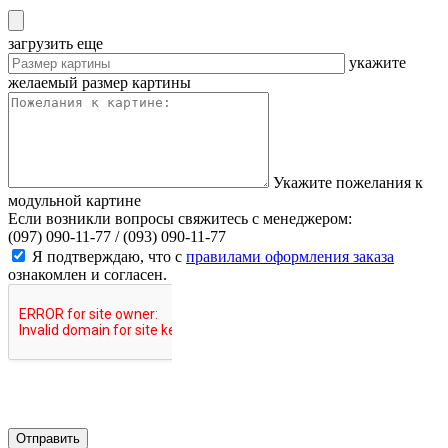
загрузить еще
укажите
желаемый размер картины
Укажите пожелания к
модульной картине
Если возникли вопросы свяжитесь с менеджером:
(097) 090-11-77 /
(093) 090-11-77
Я подтверждаю, что с
правилами оформления заказа
ознакомлен и согласен.
Отправить