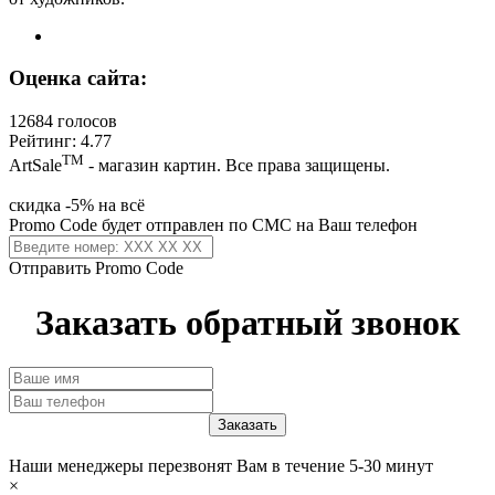
Оценка сайта:
12684 голосов
Рейтинг: 4.77
ТМ
ArtSale
- магазин картин. Все права защищены.
скидка -5% на всё
Promo Code будет отправлен по СМС на Ваш телефон
Отправить Promo Code
Заказать обратный звонок
Наши менеджеры перезвонят Вам в течение 5-30 минут
×