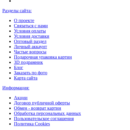
Разделы сайта:
О проекте
Связаться с нами
Условия оплаты
Условия доставки
Оптовый раздел
Личный аккаунт
Частые вопросы
Подарочная упаковка картин
3D подрамник
Блог
Заказать по фото
Карта сайта
Информация:
Акции
Договор публичной оферты
Обмен - возврат картин
Обработка персональных данных
Пользовательское соглашения
Политика Cookies