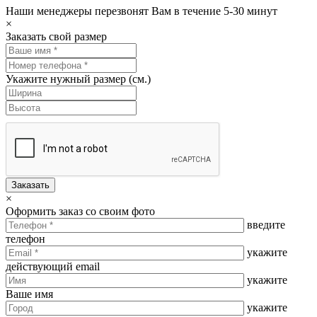
Наши менеджеры перезвонят Вам в течение 5-30 минут
×
Заказать свой размер
Укажите нужный размер (см.)
Заказать
×
Оформить заказ со своим фото
введите
телефон
укажите
действующий email
укажите
Ваше имя
укажите