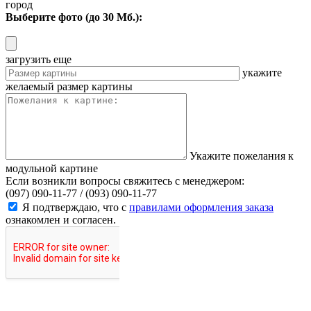
город
Выберите фото (до 30 Мб.):
загрузить еще
укажите
желаемый размер картины
Укажите пожелания к
модульной картине
Если возникли вопросы свяжитесь с менеджером:
(097) 090-11-77 /
(093) 090-11-77
Я подтверждаю, что с
правилами оформления заказа
ознакомлен и согласен.