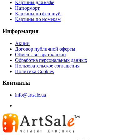
Картины для кафе
Натюрморт
Картины по фен шуй
Картины по номерам
Информация
Акции
Договор публичной оферты
Обмен - возврат картин
Обработка персональных данных
Пользовательское соглашения
Политика Cookies
Контакты
info@artsale.ua