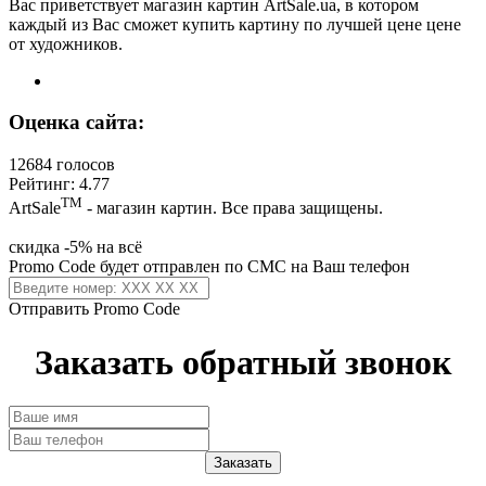
Вас приветствует магазин картин ArtSale.ua, в котором
каждый из Вас сможет купить картину по лучшей цене цене
от художников.
Оценка сайта:
12684 голосов
Рейтинг: 4.77
ТМ
ArtSale
- магазин картин. Все права защищены.
скидка -5% на всё
Promo Code будет отправлен по СМС на Ваш телефон
Отправить Promo Code
Заказать обратный звонок