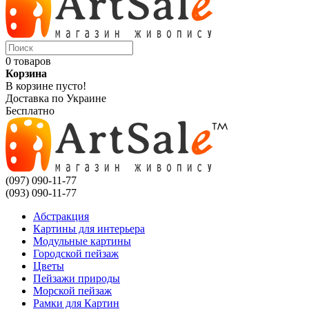
0 товаров
Корзина
В корзине пусто!
Доставка по Украине
Бесплатно
(097) 090-11-77
(093) 090-11-77
Абстракция
Картины для интерьера
Модульные картины
Городской пейзаж
Цветы
Пейзажи природы
Морской пейзаж
Рамки для Картин