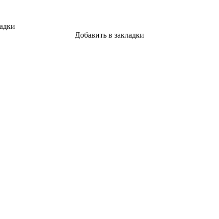
ладки
Добавить в закладки