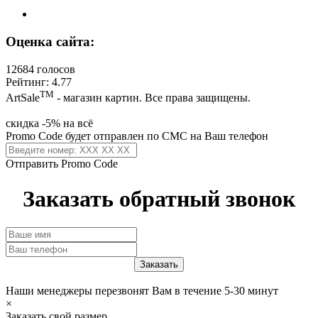
Оценка сайта:
12684 голосов
Рейтинг: 4.77
ТМ
ArtSale
- магазин картин. Все права защищены.
скидка -5% на всё
Promo Code будет отправлен по СМС на Ваш телефон
Отправить Promo Code
Заказать обратный звонок
Наши менеджеры перезвонят Вам в течение 5-30 минут
×
Заказать свой размер