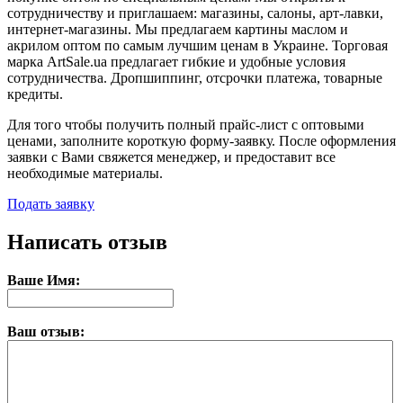
сотрудничеству и приглашаем: магазины, салоны, арт-лавки,
интернет-магазины. Мы предлагаем картины маслом и
акрилом оптом по самым лучшим ценам в Украине. Торговая
марка ArtSale.ua предлагает гибкие и удобные условия
сотрудничества. Дропшиппинг, отсрочки платежа, товарные
кредиты.
Для того чтобы получить полный прайс-лист с оптовыми
ценами, заполните короткую форму-заявку. После оформления
заявки с Вами свяжется менеджер, и предоставит все
необходимые материалы.
Подать заявку
Написать отзыв
Ваше Имя:
Ваш отзыв: