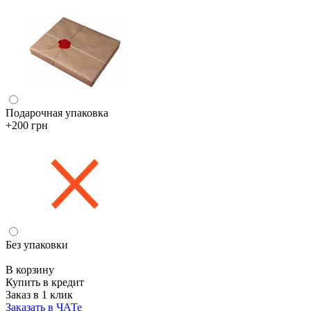
Подарочная упаковка
+200 грн
Без упаковки
В корзину
Купить в кредит
Заказ в 1 клик
Заказать в ЧАТе