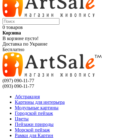
0 товаров
Корзина
В корзине пусто!
Доставка по Украине
Бесплатно
(097) 090-11-77
(093) 090-11-77
Абстракция
Картины для интерьера
Модульные картины
Городской пейзаж
Цветы
Пейзажи природы
Морской пейзаж
Рамки для Картин