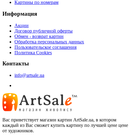
Картины по номерам
Информация
Акции
Договор публичной оферты
Обмен - возврат картин
Обработка персональных данных
Пользовательское соглашения
Политика Cookies
Контакты
info@artsale.ua
Вас приветствует магазин картин ArtSale.ua, в котором
каждый из Вас сможет купить картину по лучшей цене цене
от художников.