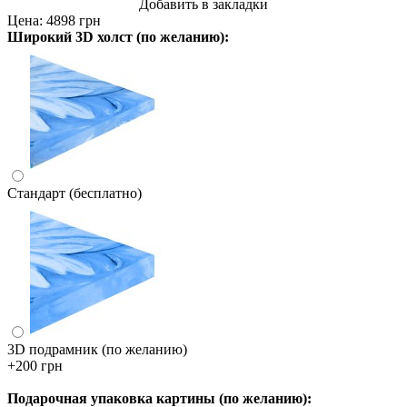
Добавить в закладки
Цена:
4898 грн
Широкий 3D холст (по желанию):
Стандарт (бесплатно)
3D подрамник (по желанию)
+200 грн
Подарочная упаковка картины (по желанию):