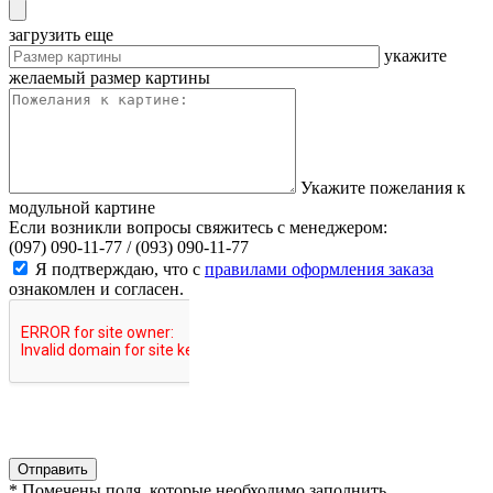
загрузить еще
укажите
желаемый размер картины
Укажите пожелания к
модульной картине
Если возникли вопросы свяжитесь с менеджером:
(097) 090-11-77 /
(093) 090-11-77
Я подтверждаю, что с
правилами оформления заказа
ознакомлен и согласен.
Отправить
* Помечены поля, которые необходимо заполнить