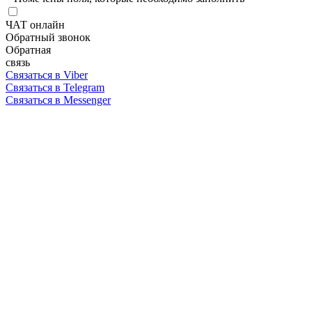
ЧАТ онлайн
Обратный звонок
Обратная
связь
Связаться в Viber
Связаться в Telegram
Связаться в Messenger