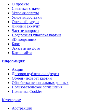
О проекте
Связаться с нами
Условия оплаты
Условия доставки
Оптовый раздел
Личный аккаунт
Частые вопросы
Подарочная упаковка картин
3D подрамник
Блог
Заказать по фото
Карта сайта
Информация:
Акции
Договор публичной оферты
Обмен - возврат картин
Обработка персональных данных
Пользовательское соглашения
Политика Cookies
Категории:
Абстракция