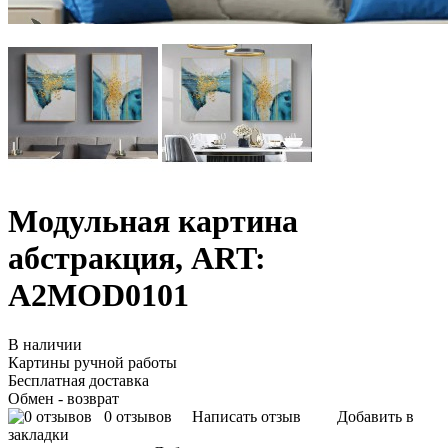
Модульная картина
абстракция, ART:
A2MOD0101
В наличии
Картины ручной работы
Бесплатная доставка
Обмен - возврат
0 отзывов
Написать отзыв
Добавить в
закладки