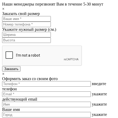
Наши менеджеры перезвонят Вам в течение 5-30 минут
×
Заказать свой размер
Укажите нужный размер (см.)
Заказать
×
Оформить заказ со своим фото
введите
телефон
укажите
действующий email
укажите
Ваше имя
укажите