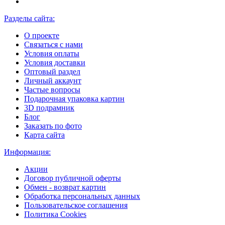
Разделы сайта:
О проекте
Связаться с нами
Условия оплаты
Условия доставки
Оптовый раздел
Личный аккаунт
Частые вопросы
Подарочная упаковка картин
3D подрамник
Блог
Заказать по фото
Карта сайта
Информация:
Акции
Договор публичной оферты
Обмен - возврат картин
Обработка персональных данных
Пользовательское соглашения
Политика Cookies