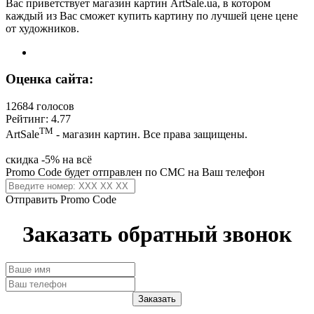
Вас приветствует магазин картин ArtSale.ua, в котором
каждый из Вас сможет купить картину по лучшей цене цене
от художников.
Оценка сайта:
12684 голосов
Рейтинг: 4.77
ТМ
ArtSale
- магазин картин. Все права защищены.
скидка -5% на всё
Promo Code будет отправлен по СМС на Ваш телефон
Отправить Promo Code
Заказать обратный звонок