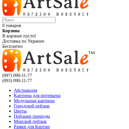
0 товаров
Корзина
В корзине пусто!
Доставка по Украине
Бесплатно
(097) 090-11-77
(093) 090-11-77
Абстракция
Картины для интерьера
Модульные картины
Городской пейзаж
Цветы
Пейзажи природы
Морской пейзаж
Рамки для Картин