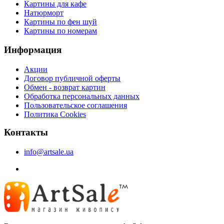
Картины для кафе
Натюрморт
Картины по фен шуй
Картины по номерам
Информация
Акции
Договор публичной оферты
Обмен - возврат картин
Обработка персональных данных
Пользовательское соглашения
Политика Cookies
Контакты
info@artsale.ua