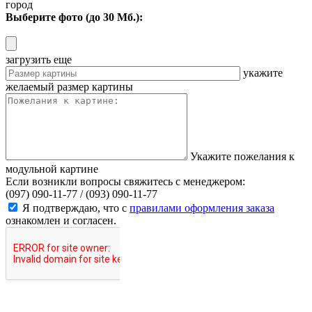
город
Выберите фото (до 30 Мб.):
загрузить еще
укажите
желаемый размер картины
Укажите пожелания к
модульной картине
Если возникли вопросы свяжитесь с менеджером:
(097) 090-11-77 /
(093) 090-11-77
Я подтверждаю, что с
правилами оформления заказа
ознакомлен и согласен.