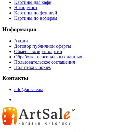
Картины для кафе
Натюрморт
Картины по фен шуй
Картины по номерам
Информация
Акции
Договор публичной оферты
Обмен - возврат картин
Обработка персональных данных
Пользовательское соглашения
Политика Cookies
Контакты
info@artsale.ua