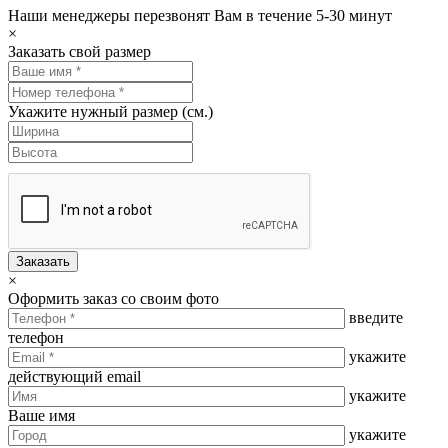
Наши менеджеры перезвонят Вам в течение 5-30 минут
×
Заказать свой размер
Укажите нужный размер (см.)
Заказать
×
Оформить заказ со своим фото
введите
телефон
укажите
действующий email
укажите
Ваше имя
укажите