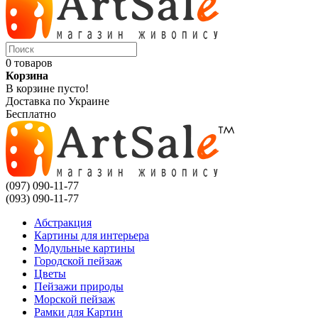
0 товаров
Корзина
В корзине пусто!
Доставка по Украине
Бесплатно
(097) 090-11-77
(093) 090-11-77
Абстракция
Картины для интерьера
Модульные картины
Городской пейзаж
Цветы
Пейзажи природы
Морской пейзаж
Рамки для Картин