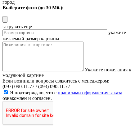
город
Выберите фото (до 30 Мб.):
загрузить еще
укажите
желаемый размер картины
Укажите пожелания к
модульной картине
Если возникли вопросы свяжитесь с менеджером:
(097) 090-11-77 /
(093) 090-11-77
Я подтверждаю, что с
правилами оформления заказа
ознакомлен и согласен.