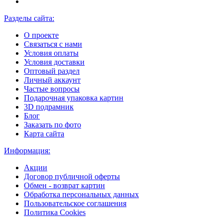
Разделы сайта:
О проекте
Связаться с нами
Условия оплаты
Условия доставки
Оптовый раздел
Личный аккаунт
Частые вопросы
Подарочная упаковка картин
3D подрамник
Блог
Заказать по фото
Карта сайта
Информация:
Акции
Договор публичной оферты
Обмен - возврат картин
Обработка персональных данных
Пользовательское соглашения
Политика Cookies