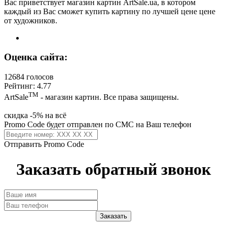
Вас приветствует магазин картин ArtSale.ua, в котором
каждый из Вас сможет купить картину по лучшей цене цене
от художников.
Оценка сайта:
12684 голосов
Рейтинг: 4.77
ТМ
ArtSale
- магазин картин. Все права защищены.
скидка -5% на всё
Promo Code будет отправлен по СМС на Ваш телефон
Отправить Promo Code
Заказать обратный звонок