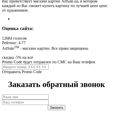
Вас приветствует магазин картин ArtSale.ua, в котором
каждый из Вас сможет купить картину по лучшей цене цене
от художников.
Оценка сайта:
12684 голосов
Рейтинг: 4.77
ТМ
ArtSale
- магазин картин. Все права защищены.
скидка -5% на всё
Promo Code будет отправлен по СМС на Ваш телефон
Отправить Promo Code
Заказать обратный звонок