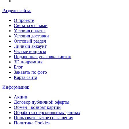
Разделы сайта:
О проекте
Связаться с нами
Условия оплаты
Условия доставки
Оптовый раздел
Личный аккаунт
Частые вопросы
Подарочная упаковка картин
3D подрамник
Блог
Заказать по фото
Карта сайта
Информация:
Акции
Договор публичной оферты
Обмен - возврат картин
Обработка персональных данных
Пользовательское соглашения
Политика Cookies