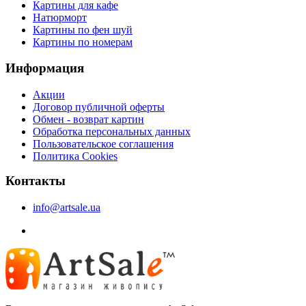
Картины для кафе
Натюрморт
Картины по фен шуй
Картины по номерам
Информация
Акции
Договор публичной оферты
Обмен - возврат картин
Обработка персональных данных
Пользовательское соглашения
Политика Cookies
Контакты
info@artsale.ua