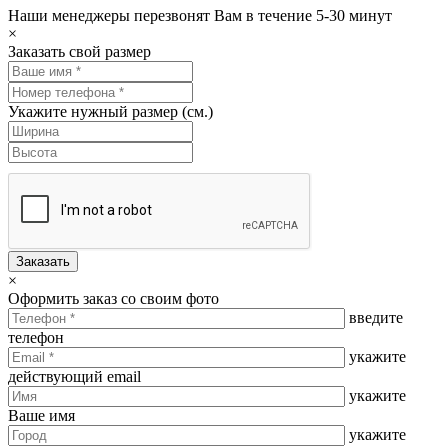
Наши менеджеры перезвонят Вам в течение 5-30 минут
×
Заказать свой размер
Укажите нужный размер (см.)
Заказать
×
Оформить заказ со своим фото
введите
телефон
укажите
действующий email
укажите
Ваше имя
укажите