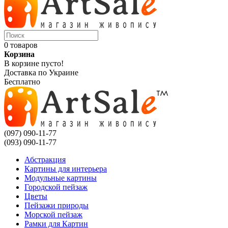
0 товаров
Корзина
В корзине пусто!
Доставка по Украине
Бесплатно
(097) 090-11-77
(093) 090-11-77
Абстракция
Картины для интерьера
Модульные картины
Городской пейзаж
Цветы
Пейзажи природы
Морской пейзаж
Рамки для Картин