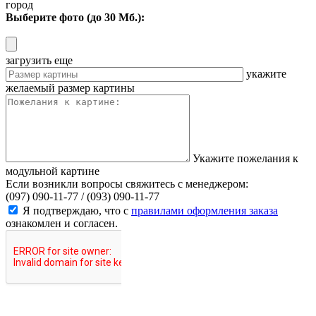
город
Выберите фото (до 30 Мб.):
загрузить еще
укажите
желаемый размер картины
Укажите пожелания к
модульной картине
Если возникли вопросы свяжитесь с менеджером:
(097) 090-11-77 /
(093) 090-11-77
Я подтверждаю, что с
правилами оформления заказа
ознакомлен и согласен.