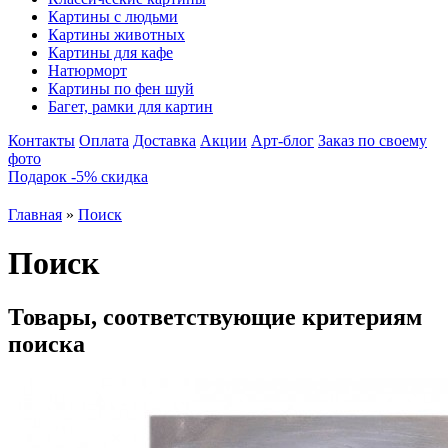
Картины с людьми
Картины животных
Картины для кафе
Натюрморт
Картины по фен шуй
Багет, рамки для картин
Контакты
Оплата
Доставка
Акции
Арт-блог
Заказ по своему
фото
Подарок -5% скидка
Главная
»
Поиск
Поиск
Товары, соответствующие критериям
поиска