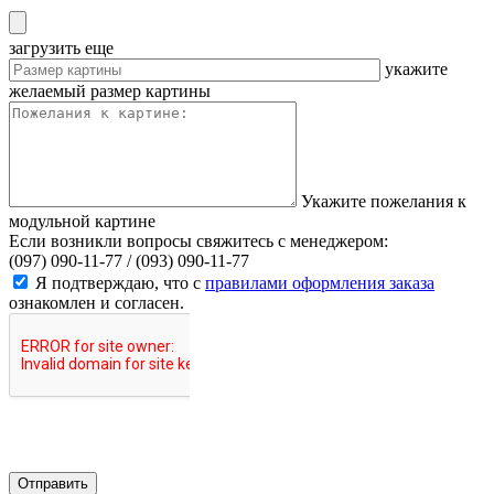
загрузить еще
укажите
желаемый размер картины
Укажите пожелания к
модульной картине
Если возникли вопросы свяжитесь с менеджером:
(097) 090-11-77 /
(093) 090-11-77
Я подтверждаю, что с
правилами оформления заказа
ознакомлен и согласен.
Отправить