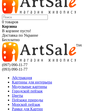
0 товаров
Корзина
В корзине пусто!
Доставка по Украине
Бесплатно
(097) 090-11-77
(093) 090-11-77
Абстракция
Картины для интерьера
Модульные картины
Городской пейзаж
Цветы
Пейзажи природы
Морской пейзаж
Рамки для Картин