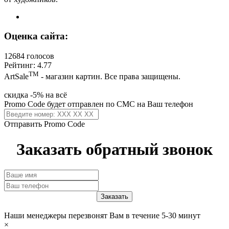
Оценка сайта:
12684 голосов
Рейтинг: 4.77
ТМ
ArtSale
- магазин картин. Все права защищены.
скидка -5% на всё
Promo Code будет отправлен по СМС на Ваш телефон
Отправить Promo Code
Заказать обратный звонок
Наши менеджеры перезвонят Вам в течение 5-30 минут
×