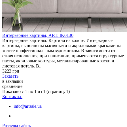
Интерьерные картины, ART: IK0130
Интерьерные картины. Картина на холсте. Интерьерные
картины, выполнены масляными и акриловыми красками на
холсте профессиональным художником. В зависимости от
стиля исполнения, при написании, применяются структурные
пасты, акриловые контуры, металлизированные краски и
листовая поталь. В..
3223 грн
Заказать
в закладки
сравнение
Показано с 1 по 1 из 1 (страниц: 1)
Контакты:
info@artsale.ua
Разделы сайта: