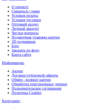
О проекте
Связаться с нами
Условия оплаты
Условия доставки
Оптовый раздел
Личный аккаунт
Частые вопросы
Подарочная упаковка картин
3D подрамник
Блог
Заказать по фото
Карта сайта
Информация:
Акции
Договор публичной оферты
Обмен - возврат картин
Обработка персональных данных
Пользовательское соглашения
Политика Cookies
Категории: