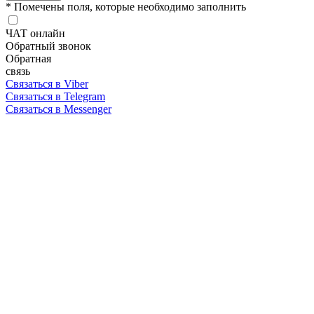
* Помечены поля, которые необходимо заполнить
ЧАТ онлайн
Обратный звонок
Обратная
связь
Связаться в Viber
Связаться в Telegram
Связаться в Messenger